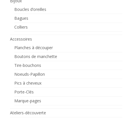
Bijoux
Boucles d’oreilles
Bagues
Colliers
Accessoires
Planches à découper
Boutons de manchette
Tire-bouchons
Noeuds-Papillon
Pics à cheveux
Porte-Clés
Marque-pages
Ateliers-découverte