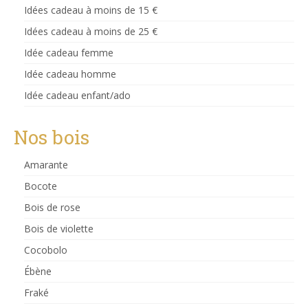
Idées cadeau à moins de 15 €
Idées cadeau à moins de 25 €
Idée cadeau femme
Idée cadeau homme
Idée cadeau enfant/ado
Nos bois
Amarante
Bocote
Bois de rose
Bois de violette
Cocobolo
Ébène
Fraké