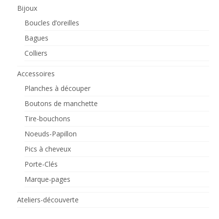
Bijoux
Boucles d’oreilles
Bagues
Colliers
Accessoires
Planches à découper
Boutons de manchette
Tire-bouchons
Noeuds-Papillon
Pics à cheveux
Porte-Clés
Marque-pages
Ateliers-découverte