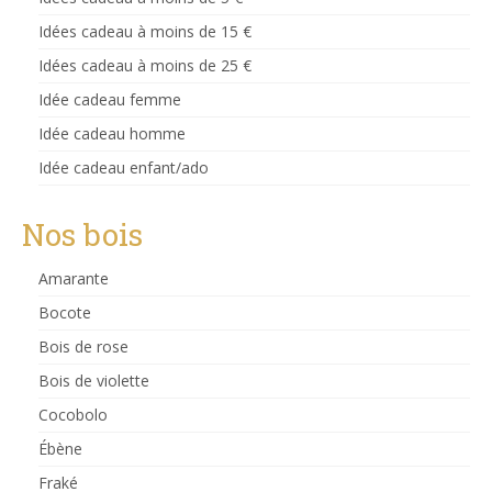
Idées cadeau à moins de 15 €
Idées cadeau à moins de 25 €
Idée cadeau femme
Idée cadeau homme
Idée cadeau enfant/ado
Nos bois
Amarante
Bocote
Bois de rose
Bois de violette
Cocobolo
Ébène
Fraké