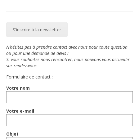
S'inscrire à la newsletter
N’hésitez pas à prendre contact avec nous pour toute question
ou pour une demande de devis !
Si vous souhaitez nous rencontrer, nous pouvons vous accueillir
sur rendez-vous.
Formulaire de contact :
Votre nom
Votre e-mail
Objet