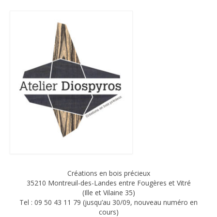
Créations en bois précieux
35210 Montreuil-des-Landes entre Fougères et Vitré
(Ille et Vilaine 35)
Tel : 09 50 43 11 79 (jusqu’au 30/09, nouveau numéro en
cours)