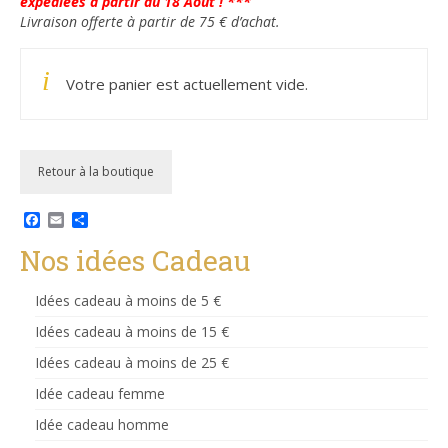
expédiées à partir du 18 Août ! ***
Livraison offerte à partir de 75 € d’achat.
Votre panier est actuellement vide.
Retour à la boutique
Facebook
Email
Partager
Nos idées Cadeau
Idées cadeau à moins de 5 €
Idées cadeau à moins de 15 €
Idées cadeau à moins de 25 €
Idée cadeau femme
Idée cadeau homme