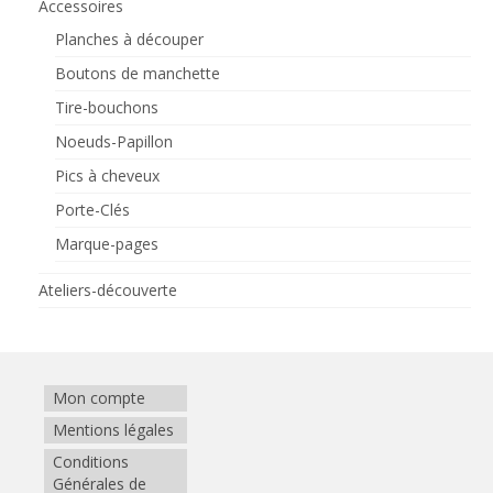
Accessoires
Planches à découper
Boutons de manchette
Tire-bouchons
Noeuds-Papillon
Pics à cheveux
Porte-Clés
Marque-pages
Ateliers-découverte
Mon compte
Mentions légales
Conditions
Générales de