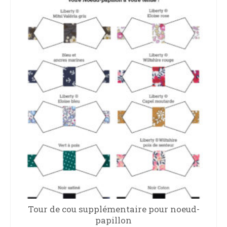
Tour de cou supplémentaire pour noeud-
papillon