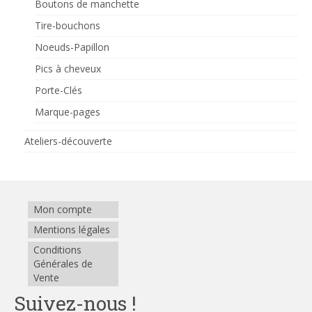
Boutons de manchette
Tire-bouchons
Noeuds-Papillon
Pics à cheveux
Porte-Clés
Marque-pages
Ateliers-découverte
Mon compte
Mentions légales
Conditions
Générales de
Vente
Suivez-nous !