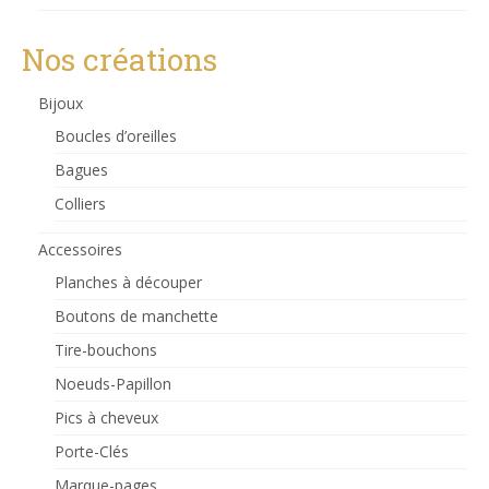
Nos créations
Bijoux
Boucles d’oreilles
Bagues
Colliers
Accessoires
Planches à découper
Boutons de manchette
Tire-bouchons
Noeuds-Papillon
Pics à cheveux
Porte-Clés
Marque-pages