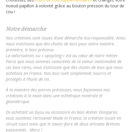
noeud-papillon à volonté grâce au bouton pression du tour de
cou !
Notre démarche
Nos créations sont issues d’une démarche éco-responsable.
Ainsi,
nous n’utilisons que des chutes de bois pour notre matière
première, le bois précieux.
La valorisation, ou « upcycling » est au cœur de notre métier.
Parce que nous sommes conscients de la valeur inestimable de
ces bois rares, nous n’utilisons que des chutes de bois que nous
achetons en France. Nos bois sont simplement nourris et
protégés à l’huile de lin.
À la manière des pierres précieuses, nous façonnons nos
créations à la main dans une esthétique minérale et
géométrique.
En achetant un bijou ou accessoire en bois
Atelier Diospyros
,
vous soutenez l’artisanat Made In France, la création locale en
circuit court ainsi que le savoir-faire de deux artisans Bretons
passionnés : Merci !