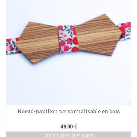
Noeud-papillon personnalisable en bois
48.00
€
CHOIX DES OPTIONS