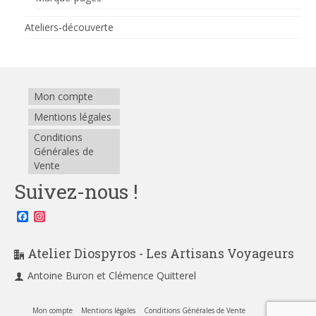
Ateliers-découverte
Mon compte
Mentions légales
Conditions
Générales de
Vente
Suivez-nous !
Facebook
Instagram
Atelier Diospyros - Les Artisans Voyageurs
Antoine Buron et Clémence Quitterel
Mon compte
Mentions légales
Conditions Générales de Vente