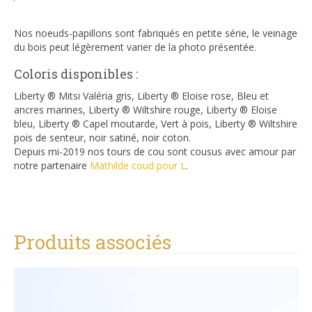
Nos noeuds-papillons sont fabriqués en petite série, le veinage
du bois peut légèrement varier de la photo présentée.
Coloris disponibles :
Liberty ® Mitsi Valéria gris, Liberty ® Eloise rose, Bleu et
ancres marines, Liberty ® Wiltshire rouge, Liberty ® Eloise
bleu, Liberty ® Capel moutarde, Vert à pois, Liberty ® Wiltshire
pois de senteur, noir satiné, noir coton.
Depuis mi-2019 nos tours de cou sont cousus avec amour par
notre partenaire
Mathilde coud pour L
.
Produits associés