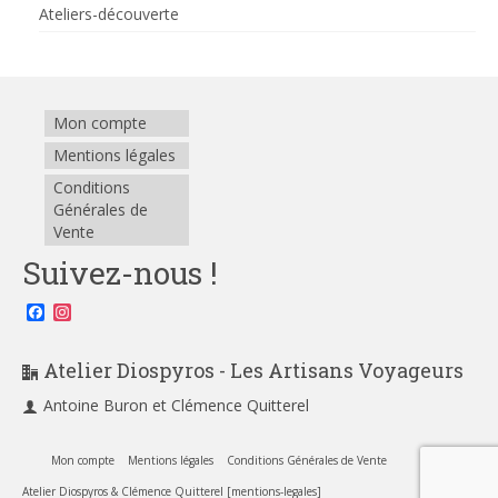
Ateliers-découverte
Mon compte
Mentions légales
Conditions
Générales de
Vente
Suivez-nous !
Facebook
Instagram
Atelier Diospyros - Les Artisans Voyageurs
Antoine Buron et Clémence Quitterel
Mon compte
Mentions légales
Conditions Générales de Vente
Atelier Diospyros & Clémence Quitterel [mentions-legales]