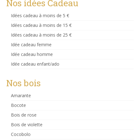
Nos idées Cadeau
Idées cadeau à moins de 5 €
Idées cadeau à moins de 15 €
Idées cadeau à moins de 25 €
Idée cadeau femme
Idée cadeau homme
Idée cadeau enfant/ado
Nos bois
Amarante
Bocote
Bois de rose
Bois de violette
Cocobolo