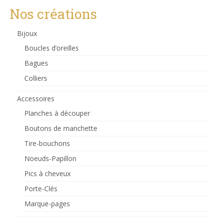
Nos créations
Bijoux
Boucles d’oreilles
Bagues
Colliers
Accessoires
Planches à découper
Boutons de manchette
Tire-bouchons
Noeuds-Papillon
Pics à cheveux
Porte-Clés
Marque-pages