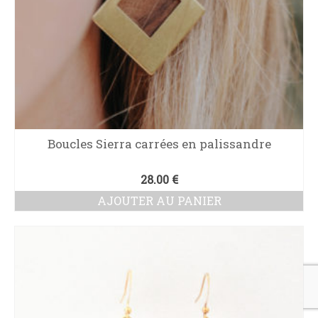
Boucles Sierra carrées en palissandre
28.00
€
AJOUTER AU PANIER