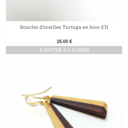
Boucles d’oreilles Tortuga en bois d’If
26.00
€
AJOUTER AU PANIER