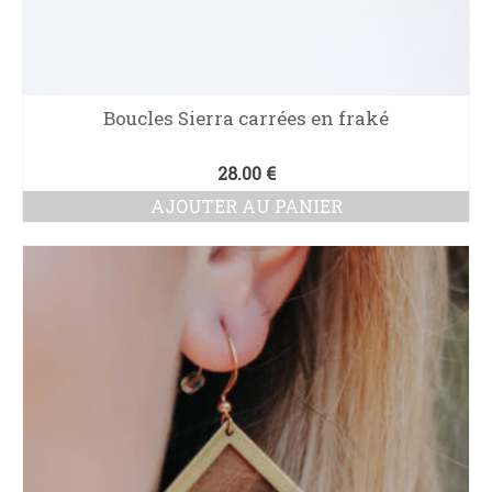
Boucles Sierra carrées en fraké
28.00
€
AJOUTER AU PANIER