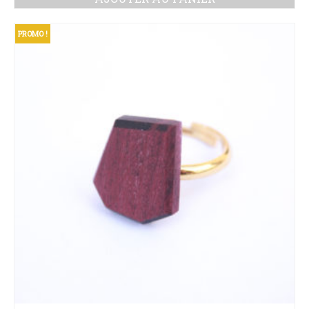
PROMO !