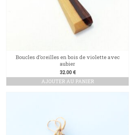
Boucles d’oreilles en bois de violette avec
aubier
32.00
€
AJOUTER AU PANIER