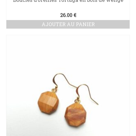
26.00
€
AJOUTER AU PANIER