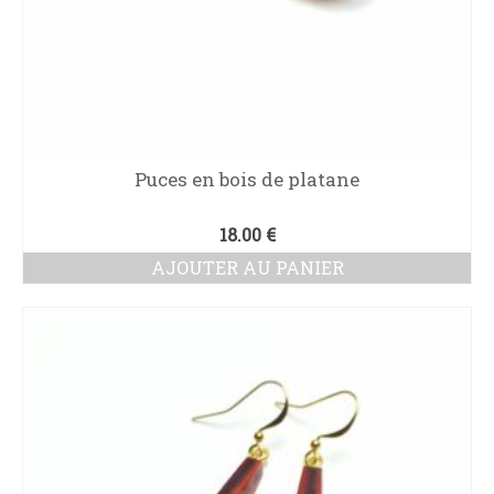
Puces en bois de platane
18.00
€
AJOUTER AU PANIER