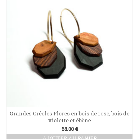
Grandes Créoles Flores en bois de rose, bois de
violette et ébène
68.00
€
AJOUTER AU PANIER