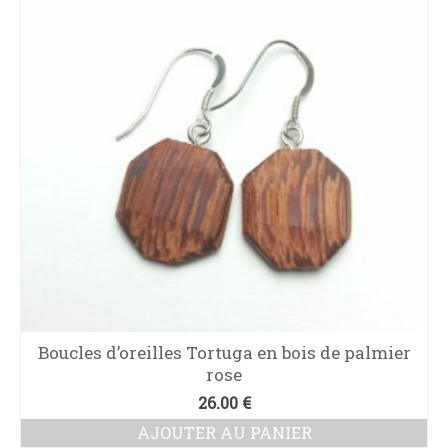
Boucles d’oreilles Tortuga en bois de palmier
rose
26.00
€
AJOUTER AU PANIER