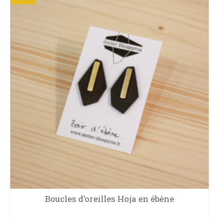
Boucles d’oreilles Hoja en ébène