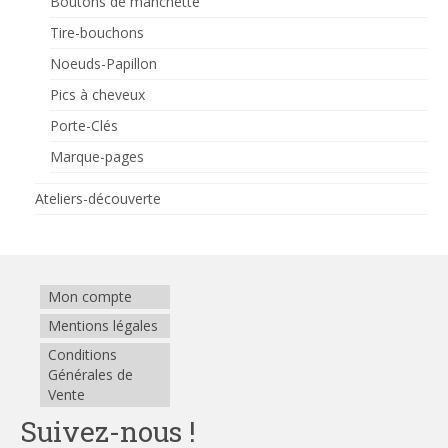
Boutons de manchette
Tire-bouchons
Noeuds-Papillon
Pics à cheveux
Porte-Clés
Marque-pages
Ateliers-découverte
Mon compte
Mentions légales
Conditions
Générales de
Vente
Suivez-nous !