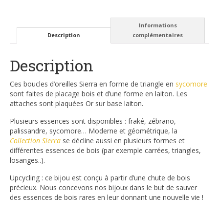
Informations
Description
complémentaires
Description
Ces boucles d’oreilles Sierra en forme de triangle en
sycomore
sont faites de placage bois et d’une forme en laiton. Les
attaches sont plaquées Or sur base laiton.
Plusieurs essences sont disponibles : fraké, zébrano,
palissandre, sycomore… Moderne et géométrique, la
Collection Sierra
se décline aussi en plusieurs formes et
différentes essences de bois (par exemple carrées, triangles,
losanges..).
Upcycling : ce bijou est conçu à partir d’une chute de bois
précieux. Nous concevons nos bijoux dans le but de sauver
des essences de bois rares en leur donnant une nouvelle vie !