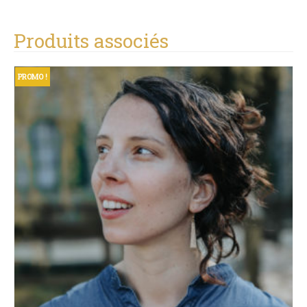
Produits associés
PROMO !