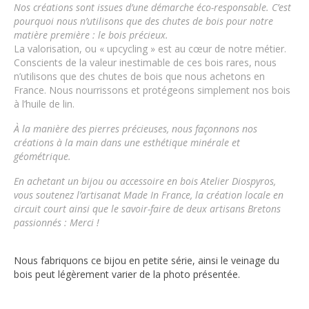
Nos créations sont issues d’une démarche éco-responsable.
C’est
pourquoi nous n’utilisons que des chutes de bois pour notre
matière première : le bois précieux.
La valorisation, ou « upcycling » est au cœur de notre métier.
Conscients de la valeur inestimable de ces bois rares, nous
n’utilisons que des chutes de bois que nous achetons en
France. Nous nourrissons et protégeons simplement nos bois
à l’huile de lin.
À la manière des pierres précieuses, nous façonnons nos
créations à la main dans une esthétique minérale et
géométrique.
En achetant un bijou ou accessoire en bois
Atelier Diospyros
,
vous soutenez l’artisanat Made In France, la création locale en
circuit court ainsi que le savoir-faire de deux artisans Bretons
passionnés : Merci !
Nous fabriquons ce bijou en petite série, ainsi le veinage du
bois peut légèrement varier de la photo présentée.