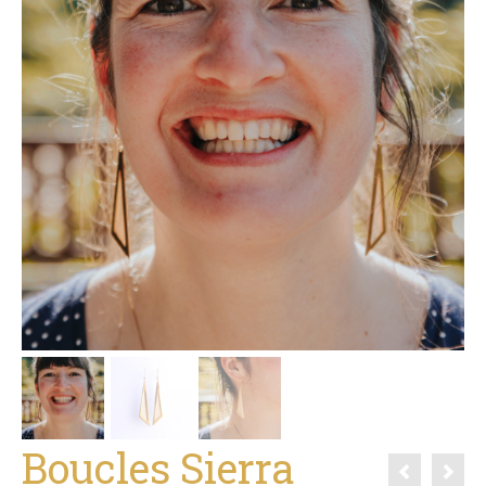
Boucles Sierra