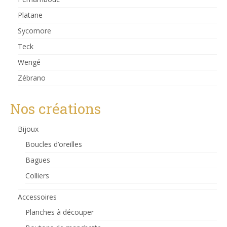
Platane
Sycomore
Teck
Wengé
Zébrano
Nos créations
Bijoux
Boucles d’oreilles
Bagues
Colliers
Accessoires
Planches à découper