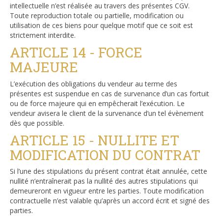
intellectuelle n’est réalisée au travers des présentes CGV.
Toute reproduction totale ou partielle, modification ou
utilisation de ces biens pour quelque motif que ce soit est
strictement interdite.
ARTICLE 14 - FORCE
MAJEURE
L’exécution des obligations du vendeur au terme des
présentes est suspendue en cas de survenance d’un cas fortuit
ou de force majeure qui en empêcherait l’exécution. Le
vendeur avisera le client de la survenance d’un tel évènement
dès que possible.
ARTICLE 15 - NULLITE ET
MODIFICATION DU CONTRAT
Si l’une des stipulations du présent contrat était annulée, cette
nullité n’entraînerait pas la nullité des autres stipulations qui
demeureront en vigueur entre les parties. Toute modification
contractuelle n’est valable qu’après un accord écrit et signé des
parties.