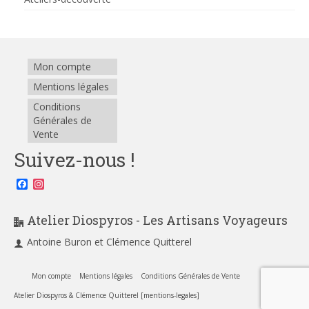
Mon compte
Mentions légales
Conditions
Générales de
Vente
Suivez-nous !
Facebook
Instagram
Atelier Diospyros - Les Artisans Voyageurs
Antoine Buron et Clémence Quitterel
Mon compte
Mentions légales
Conditions Générales de Vente
Atelier Diospyros & Clémence Quitterel [mentions-legales]