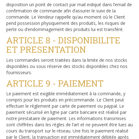
disposition un point de contact par mail indiqué dans l’email de
confirmation de commande afin d’assurer le suivi de la
commande. Le Vendeur rappelle qu’au moment où le Client
pend possession physiquement des produits, les risques de
perte ou d’endommagement des produits lui est transféré.
ARTICLE 8 - DISPONIBILITE
ET PRESENTATION
Les commandes seront traitées dans la limite de nos stocks
disponibles ou sous réserve des stocks disponibles chez nos
fournisseurs.
ARTICLE 9 - PAIEMENT
Le paiement est exigible immédiatement à la commande, y
compris pour les produits en précommande. Le Client peut
effectuer le règlement par carte de paiement ou paypal. Le
paiement sécurisé en ligne par carte bancaire est réalisé par
notre prestataire de paiement. Les informations transmises
sont chiffrées dans les règles de l’art et ne peuvent être lues au
cours du transport sur le réseau. Une fois le paiement réalisé
par le Client, la transaction est immédiatement débitée après