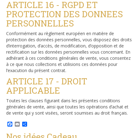
ARTICLE 16 - RGPD ET
PROTECTION DES DONNEES
PERSONNELLES
Conformément au règlement européen en matière de
protection des données personnelles, vous disposez des droits
d’interrogation, d’accès, de modification, d’opposition et de
rectification sur les données personnelles vous concernant. En
adhérant à ces conditions générales de vente, vous consentez
à ce que nous collections et utilisions ces données pour
l’exacution du présent contrat.
ARTICLE 17 - DROIT
APPLICABLE
Toutes les clauses figurant dans les présentes conditions
générales de vente, ainsi que toutes les opérations d’achat et
de vente qui y sont visées, seront soumises au droit français.
Facebook
Email
Partager
Nos idées Cadeau