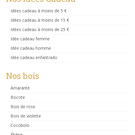
Idées cadeau à moins de 5 €
Idées cadeau à moins de 15 €
Idées cadeau à moins de 25 €
Idée cadeau femme
Idée cadeau homme
Idée cadeau enfant/ado
Nos bois
Amarante
Bocote
Bois de rose
Bois de violette
Cocobolo
Ébène