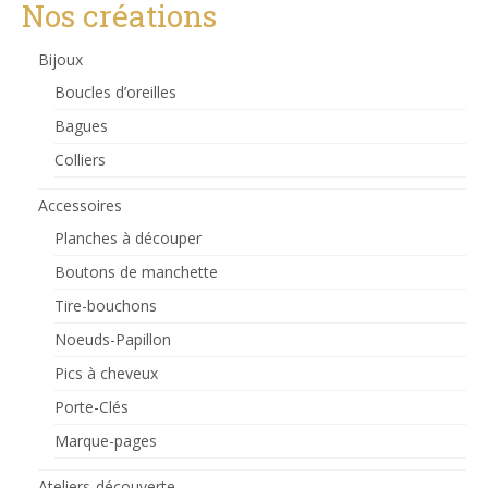
Nos créations
Bijoux
Boucles d’oreilles
Bagues
Colliers
Accessoires
Planches à découper
Boutons de manchette
Tire-bouchons
Noeuds-Papillon
Pics à cheveux
Porte-Clés
Marque-pages
Ateliers-découverte