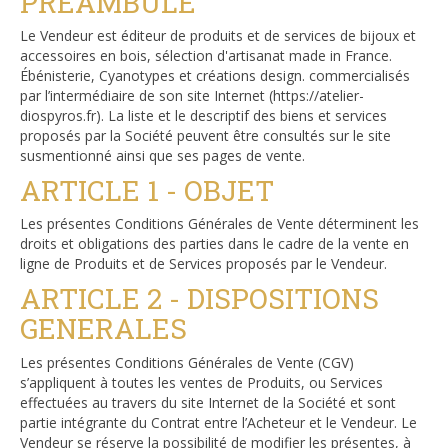
PREAMBULE
Le Vendeur est éditeur de produits et de services de bijoux et
accessoires en bois, sélection d'artisanat made in France.
Ébénisterie, Cyanotypes et créations design. commercialisés
par l’intermédiaire de son site Internet (https://atelier-
diospyros.fr). La liste et le descriptif des biens et services
proposés par la Société peuvent être consultés sur le site
susmentionné ainsi que ses pages de vente.
ARTICLE 1 - OBJET
Les présentes Conditions Générales de Vente déterminent les
droits et obligations des parties dans le cadre de la vente en
ligne de Produits et de Services proposés par le Vendeur.
ARTICLE 2 - DISPOSITIONS
GENERALES
Les présentes Conditions Générales de Vente (CGV)
s’appliquent à toutes les ventes de Produits, ou Services
effectuées au travers du site Internet de la Société et sont
partie intégrante du Contrat entre l’Acheteur et le Vendeur. Le
Vendeur se réserve la possibilité de modifier les présentes, à