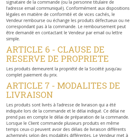
signataire de la commande (ou la personne titulaire de
l’adresse email communiqué). Conformément aux dispositions
légales en matière de conformité et de vices cachés, le
Vendeur rembourse ou échange les produits défectueux ou ne
correspondant pas à la commande. Le remboursement peut
être demandé en contactant le Vendeur par email ou lettre
simple.
ARTICLE 6 - CLAUSE DE
RESERVE DE PROPRIETE
Les produits demeurent la propriété de la Société jusqu’au
complet paiement du prix.
ARTICLE 7 - MODALITES DE
LIVRAISON
Les produits sont livrés à l’adresse de livraison qui a été
indiquée lors de la commande et le délai indiqué. Ce délai ne
prend pas en compte le délai de préparation de la commande.
Lorsque le Client commande plusieurs produits en même
temps ceux-ci peuvent avoir des délais de livraison différents
acheminés selon des modalités différentes. Le Vendeur met à