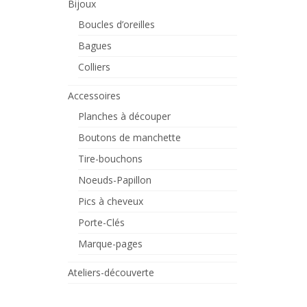
Bijoux
Boucles d’oreilles
Bagues
Colliers
Accessoires
Planches à découper
Boutons de manchette
Tire-bouchons
Noeuds-Papillon
Pics à cheveux
Porte-Clés
Marque-pages
Ateliers-découverte