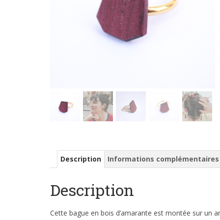
Description
Informations complémentaires
Description
Cette bague en bois d’amarante est montée sur un anne