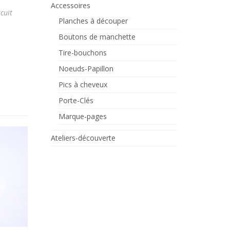
Accessoires
cuit
Planches à découper
Boutons de manchette
Tire-bouchons
Noeuds-Papillon
Pics à cheveux
Porte-Clés
Marque-pages
PROMO !
Ateliers-découverte