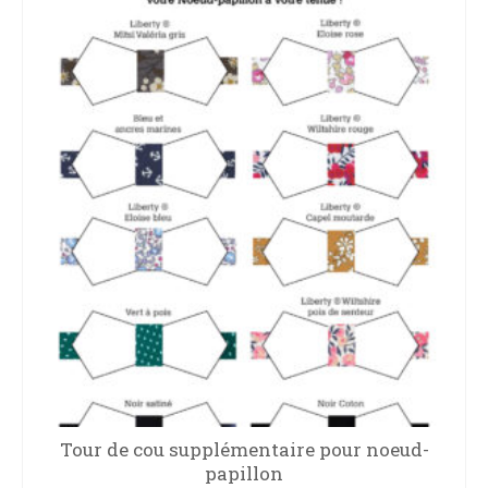
Tour de cou supplémentaire pour noeud-
papillon