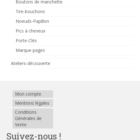
Boutons de manchette
Tire-bouchons
Noeuds-Papillon
Pics à cheveux
Porte-Clés
Marque-pages
Ateliers-découverte
Mon compte
Mentions légales
Conditions
Générales de
Vente
Suivez-nous !