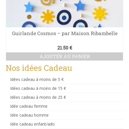
Guirlande Cosmos – par Maison Ribambelle
21.50
€
AJOUTER AU PANIER
Nos idées Cadeau
Idées cadeau à moins de 5 €
Idées cadeau à moins de 15 €
Idées cadeau à moins de 25 €
Idée cadeau femme
Idée cadeau homme
Idée cadeau enfant/ado