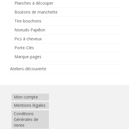
Planches à découper
Boutons de manchette
Tire-bouchons
Noeuds-Papillon
Pics à cheveux
Porte-Clés
Marque-pages
Ateliers-découverte
Mon compte
Mentions légales
Conditions
Générales de
Vente