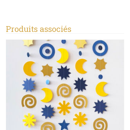
Produits associés