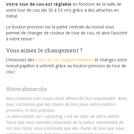
Votre tour de cou est réglable
en fonction de la taille de
votre tour de cou (de 30 à 53 cm) grâce à des attaches en
métal.
Le bouton pression sur la partie centrale du noeud vous
permet de changer de couleur de tour de cou, et ainsi l’assortir
à votre tenue !
Vous aimez le changement ?
Choisissez des
tours de cou supplémentaires
et changez votre
noeud-papillon à volonté grâce au bouton pression du tour de
cou !
Notre démarche
Nos créations sont issues d’une démarche éco-responsable.
Ainsi,
nous n’utilisons que des chutes de bois pour notre matière
première, le bois précieux.
La valorisation, ou « upcycling » est au cœur de notre métier.
Parce que nous sommes conscients de la valeur inestimable de
ces bois rares, nous n’utilisons que des chutes de bois que nous