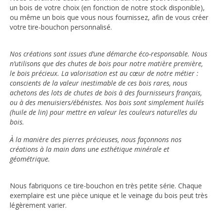
un bois de votre choix (en fonction de notre stock disponible),
ou même un bois que vous nous fournissez, afin de vous créer
votre tire-bouchon personnalisé.
Nos créations sont issues d’une démarche éco-responsable. Nous
n’utilisons que des chutes de bois pour notre matière première,
le bois précieux. La valorisation est au cœur de notre métier :
conscients de la valeur inestimable de ces bois rares, nous
achetons des lots de chutes de bois à des fournisseurs français,
ou à des menuisiers/ébénistes. Nos bois sont simplement huilés
(huile de lin) pour mettre en valeur les couleurs naturelles du
bois.
À la manière des pierres précieuses, nous façonnons nos
créations à la main dans une esthétique minérale et
géométrique.
Nous fabriquons ce tire-bouchon en très petite série. Chaque
exemplaire est une pièce unique et le veinage du bois peut très
légèrement varier.