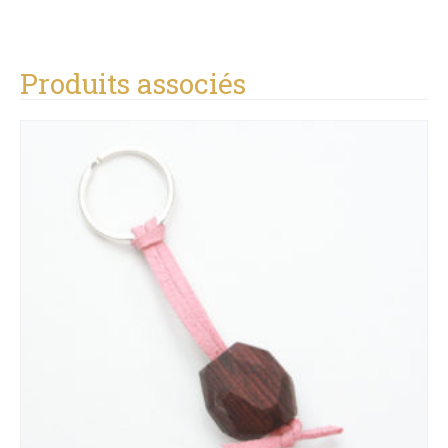
Produits associés