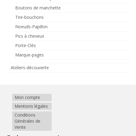
Boutons de manchette
Tire-bouchons
Noeuds-Papillon
Pics à cheveux
Porte-Clés
Marque-pages
Ateliers-découverte
Mon compte
Mentions légales
Conditions
Générales de
Vente