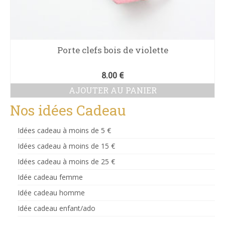
Porte clefs bois de violette
8.00
€
AJOUTER AU PANIER
Nos idées Cadeau
Idées cadeau à moins de 5 €
Idées cadeau à moins de 15 €
Idées cadeau à moins de 25 €
Idée cadeau femme
Idée cadeau homme
Idée cadeau enfant/ado