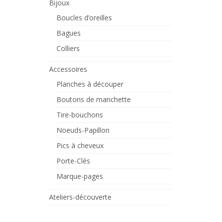
Bijoux
Boucles d’oreilles
Bagues
Colliers
Accessoires
Planches à découper
Boutons de manchette
Tire-bouchons
Noeuds-Papillon
Pics à cheveux
Porte-Clés
Marque-pages
Ateliers-découverte