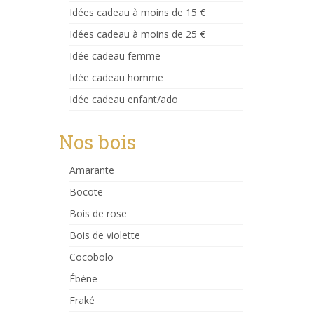
Idées cadeau à moins de 15 €
Idées cadeau à moins de 25 €
Idée cadeau femme
Idée cadeau homme
Idée cadeau enfant/ado
Nos bois
Amarante
Bocote
Bois de rose
Bois de violette
Cocobolo
Ébène
Fraké