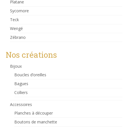
Platane
Sycomore
Teck
Wengé
Zébrano
Nos créations
Bijoux
Boucles d’oreilles
Bagues
Colliers
Accessoires
Planches à découper
Boutons de manchette