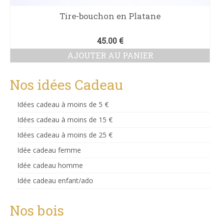
Tire-bouchon en Platane
45.00
€
AJOUTER AU PANIER
Nos idées Cadeau
Idées cadeau à moins de 5 €
Idées cadeau à moins de 15 €
Idées cadeau à moins de 25 €
Idée cadeau femme
Idée cadeau homme
Idée cadeau enfant/ado
Nos bois