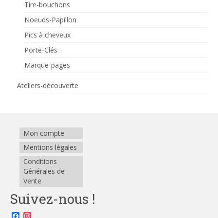
Tire-bouchons
Noeuds-Papillon
Pics à cheveux
Porte-Clés
Marque-pages
Ateliers-découverte
Mon compte
Mentions légales
Conditions
Générales de
Vente
Suivez-nous !
Facebook
Instagram