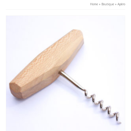
Home
»
Boutique
»
Apéro