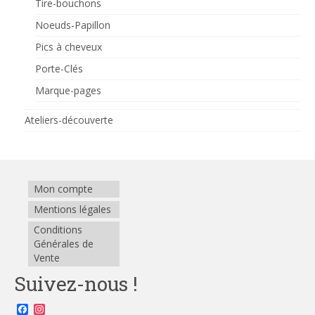
Tire-bouchons
Noeuds-Papillon
Pics à cheveux
Porte-Clés
Marque-pages
Ateliers-découverte
Mon compte
Mentions légales
Conditions
Générales de
Vente
Suivez-nous !
Facebook
Instagram