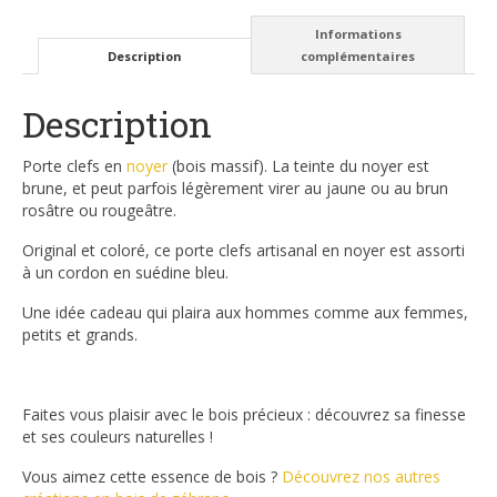
Informations
Description
complémentaires
Description
Porte clefs en
noyer
(bois massif). La teinte du noyer est
brune, et peut parfois légèrement virer au jaune ou au brun
rosâtre ou rougeâtre.
Original et coloré, ce porte clefs artisanal en noyer est assorti
à un cordon en suédine bleu.
Une idée cadeau qui plaira aux hommes comme aux femmes,
petits et grands.
Faites vous plaisir avec le bois précieux : découvrez sa finesse
et ses couleurs naturelles !
Vous aimez cette essence de bois ?
Découvrez nos autres