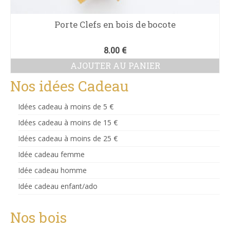
Porte Clefs en bois de bocote
8.00
€
AJOUTER AU PANIER
Nos idées Cadeau
Idées cadeau à moins de 5 €
Idées cadeau à moins de 15 €
Idées cadeau à moins de 25 €
Idée cadeau femme
Idée cadeau homme
Idée cadeau enfant/ado
Nos bois