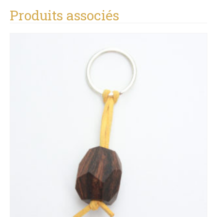
Produits associés