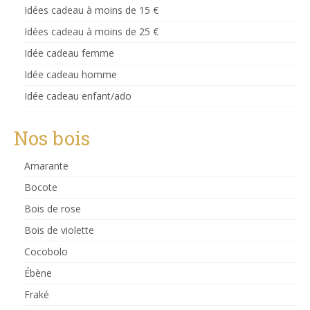
Idées cadeau à moins de 15 €
Idées cadeau à moins de 25 €
Idée cadeau femme
Idée cadeau homme
Idée cadeau enfant/ado
Nos bois
Amarante
Bocote
Bois de rose
Bois de violette
Cocobolo
Ébène
Fraké