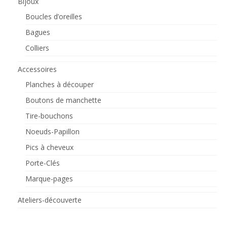
Bijoux
Boucles d’oreilles
Bagues
Colliers
Accessoires
Planches à découper
Boutons de manchette
Tire-bouchons
Noeuds-Papillon
Pics à cheveux
Porte-Clés
Marque-pages
Ateliers-découverte