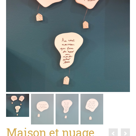
Maison et nuage