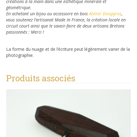
créations à la main dans une esthétique minérale et
géométrique.
En achetant un bijou ou accessoire en bois
Atelier Diospyros
,
vous soutenez l’artisanat Made In France, la création locale en
circuit court ainsi que le savoir-faire de deux artisans Bretons
passionnés : Merci !
La forme du nuage et de l’écriture peut légèrement varier de la
photographie.
Produits associés