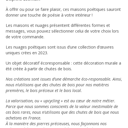
À offrir ou pour se faire plaisir, ces maisons poétiques sauront
donner une touche de poésie à votre intérieur !
Les maisons et nuages présentent différentes formes et
messages, vous pouvez sélectionner celui de votre choix lors
de votre commande.
Les nuages poétiques sont issus d’une collection d’œuvres
uniques crées en 2023.
Un objet décoratif écoresponsable : cette décoration murale a
été créée à partir de chutes de bois.
Nos créations sont issues d’une démarche éco-responsable. Ainsi,
nous n’utilisons que des chutes de bois pour nos matières
premières, le bois précieux et le bois local.
La valorisation, ou « upcycling » est au cœur de notre métier.
Parce que nous sommes conscients de la valeur inestimable de
ces bois rares, nous n’utilisons que des chutes de bois que nous
achetons en France.
À la manière des pierres précieuses, nous façonnons nos