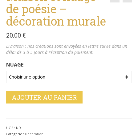
de poésie –
décoration murale
20.00
€
Livraison : nos créations sont envoyées en lettre suivie dans un
délai de 3 à 5 jours à réception du paiement.
NUAGE
AJOUTER AU PANIER
UGS :
ND
Catégorie :
Décoration