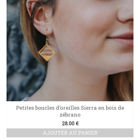
Petites boucles d’oreilles Sierra en bois de
zébrano
28.00
€
AJOUTER AU PANIER