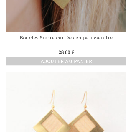
Boucles Sierra carrées en palissandre
28.00
€
AJOUTER AU PANIER