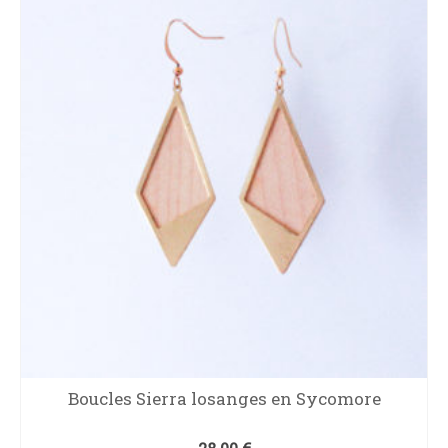
Boucles Sierra losanges en Sycomore