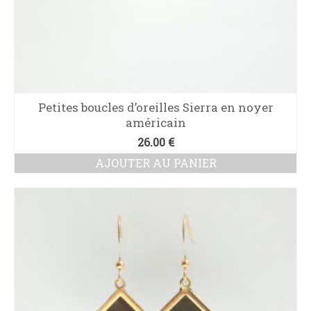
Petites boucles d’oreilles Sierra en noyer
américain
26.00
€
AJOUTER AU PANIER