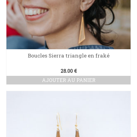
Boucles Sierra triangle en fraké
28.00
€
AJOUTER AU PANIER