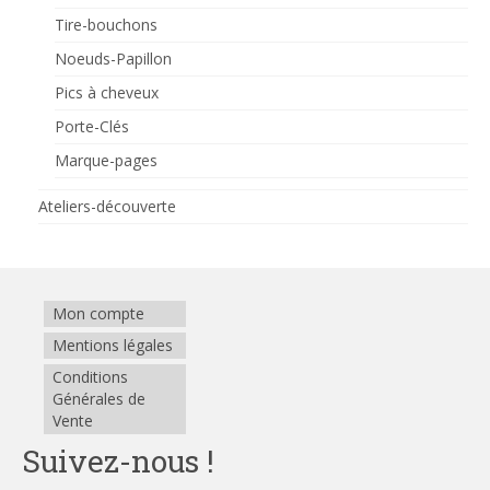
Tire-bouchons
Noeuds-Papillon
Pics à cheveux
Porte-Clés
Marque-pages
Ateliers-découverte
Mon compte
Mentions légales
Conditions
Générales de
Vente
Suivez-nous !