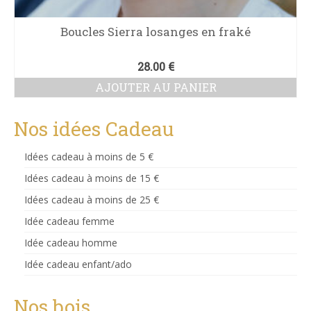
Boucles Sierra losanges en fraké
28.00
€
AJOUTER AU PANIER
Nos idées Cadeau
Idées cadeau à moins de 5 €
Idées cadeau à moins de 15 €
Idées cadeau à moins de 25 €
Idée cadeau femme
Idée cadeau homme
Idée cadeau enfant/ado
Nos bois