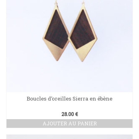
Boucles d’oreilles Sierra en ébène
28.00
€
AJOUTER AU PANIER