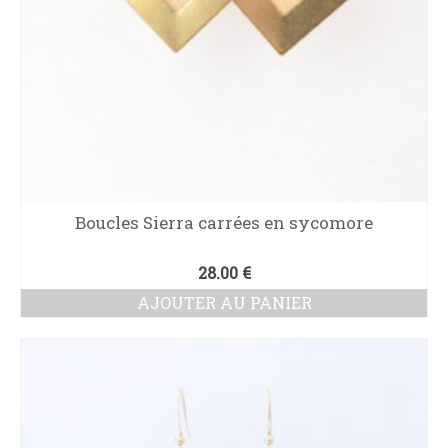
Boucles Sierra carrées en sycomore
28.00
€
AJOUTER AU PANIER