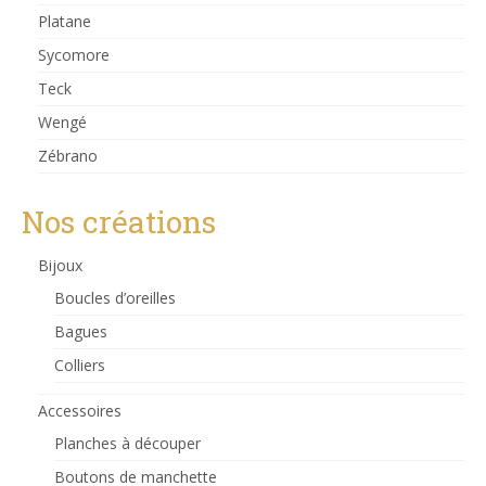
Platane
Sycomore
Teck
Wengé
Zébrano
Nos créations
Bijoux
Boucles d’oreilles
Bagues
Colliers
Accessoires
Planches à découper
Boutons de manchette