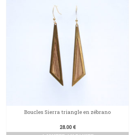
Boucles Sierra triangle en zébrano
28.00
€