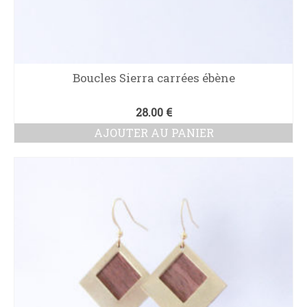
Boucles Sierra carrées ébène
28.00
€
AJOUTER AU PANIER