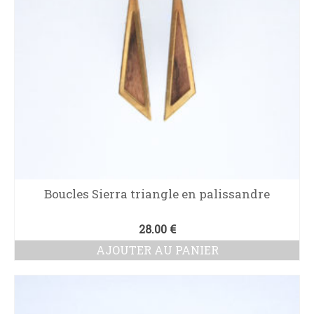
Boucles Sierra triangle en palissandre
28.00
€
AJOUTER AU PANIER