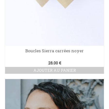
Boucles Sierra carrées noyer
28.00
€
AJOUTER AU PANIER