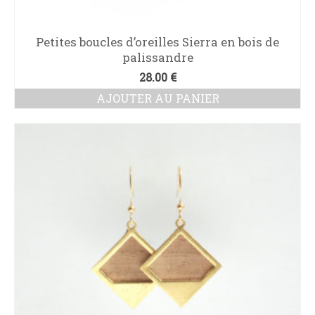
Petites boucles d’oreilles Sierra en bois de
palissandre
28.00
€
AJOUTER AU PANIER