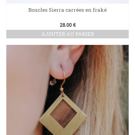
Boucles Sierra carrées en fraké
28.00
€
AJOUTER AU PANIER