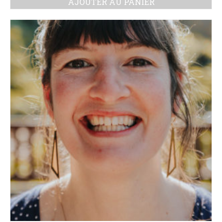
AJOUTER AU PANIER