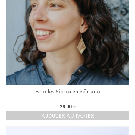
Boucles Sierra en zébrano
28.00
€
AJOUTER AU PANIER