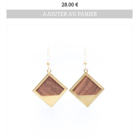
28.00
€
AJOUTER AU PANIER