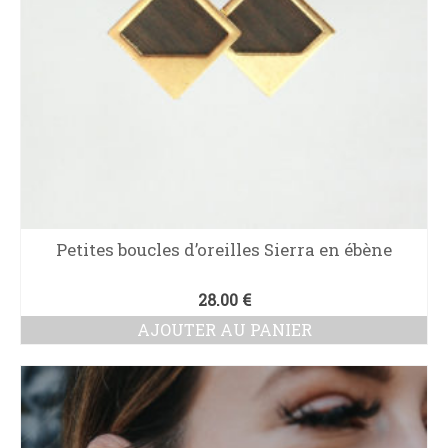
Petites boucles d’oreilles Sierra en ébène
28.00
€
AJOUTER AU PANIER