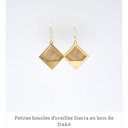
Petites boucles d’oreilles Sierra en bois de
fraké