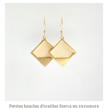
Petites boucles d’oreilles Sierra en sycomore