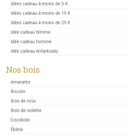
Idées cadeau à moins de 5 €
Idées cadeau à moins de 15 €
Idées cadeau à moins de 25 €
Idée cadeau femme
Idée cadeau homme
Idée cadeau enfant/ado
Nos bois
Amarante
Bocote
Bois de rose
Bois de violette
Cocobolo
Ébène