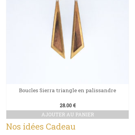
Boucles Sierra triangle en palissandre
28.00
€
AJOUTER AU PANIER
Nos idées Cadeau