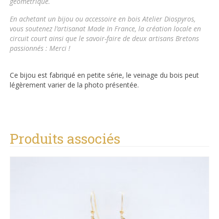
géométrique.
En achetant un bijou ou accessoire en bois
Atelier Diospyros
,
vous soutenez l’artisanat Made In France, la création locale en
circuit court ainsi que le savoir-faire de deux artisans Bretons
passionnés : Merci !
Ce bijou est fabriqué en petite série, le veinage du bois peut
légèrement varier de la photo présentée.
Produits associés