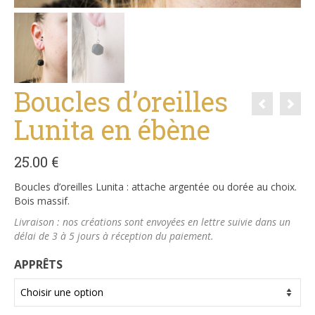
Boucles d’oreilles
Lunita en ébène
25.00
€
Boucles d’oreilles Lunita : attache argentée ou dorée au choix.
Bois massif.
Livraison : nos créations sont envoyées en lettre suivie dans un
délai de 3 à 5 jours à réception du paiement.
APPRÊTS