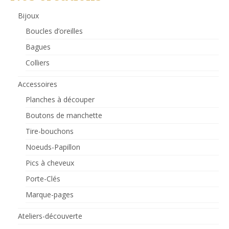
Bijoux
Boucles d’oreilles
Bagues
Colliers
Accessoires
Planches à découper
Boutons de manchette
Tire-bouchons
Noeuds-Papillon
Pics à cheveux
Porte-Clés
Marque-pages
Ateliers-découverte