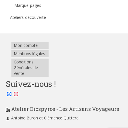
Marque-pages
Ateliers-découverte
Mon compte
Mentions légales
Conditions
Générales de
Vente
Suivez-nous !
Facebook
Instagram
Atelier Diospyros - Les Artisans Voyageurs
Antoine Buron et Clémence Quitterel