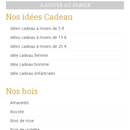
AJOUTER AU PANIER
Nos idées Cadeau
Idées cadeau à moins de 5 €
Idées cadeau à moins de 15 €
Idées cadeau à moins de 25 €
Idée cadeau femme
Idée cadeau homme
Idée cadeau enfant/ado
Nos bois
Amarante
Bocote
Bois de rose
Bois de violette