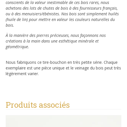
conscients de la valeur inestimable de ces bois rares, nous
achetons des lots de chutes de bois à des fournisseurs français,
ou à des menuisiers/ébénistes. Nos bois sont simplement huilés
(huile de lin) pour mettre en valeur les couleurs naturelles du
bois.
À la manière des pierres précieuses, nous façonnons nos
créations à la main dans une esthétique minérale et
géométrique.
Nous fabriquons ce tire-bouchon en très petite série. Chaque
exemplaire est une pièce unique et le veinage du bois peut très
légèrement varier.
Produits associés