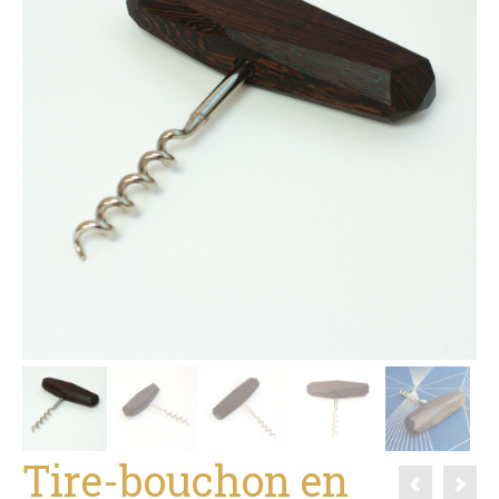
Tire-bouchon en