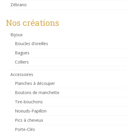
Zébrano
Nos créations
Bijoux
Boucles d’oreilles
Bagues
Colliers
Accessoires
Planches à découper
Boutons de manchette
Tire-bouchons
Noeuds-Papillon
Pics à cheveux
Porte-Clés