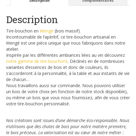
Description
complémentaires
Description
Tire-bouchon en
Wengé
(bois massif).
Incontournable de l’apéritif, ce tire-bouchon artisanal en
Wengé est une pièce unique que nous fabriquons dans notre
atelier.
Inspirée par les différentes ambiances liées au vin découvrez
notre gamme de tire-bouchons
. Déclinés en de nombreuses
variantes d’essences de bois et donc de couleurs, ils
s’accorderont à la personnalité, à la table et aux instants de vie
de chacun…
Nous travaillons aussi sur commande. Nous pouvons utiliser
un bois de votre choix (en fonction de notre stock disponible),
ou même un bois que vous nous fournissez, afin de vous créer
votre tire-bouchon personnalisé.
Nos créations sont issues d’une démarche éco-responsable. Nous
n’utilisons que des chutes de bois pour notre matière première,
le bois précieux. La valorisation est au cœur de notre métier :