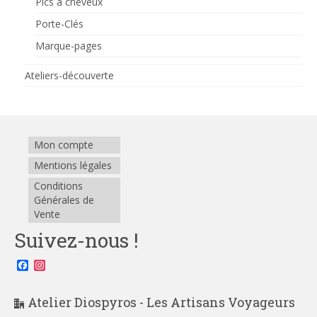
Pics à cheveux
Porte-Clés
Marque-pages
Ateliers-découverte
Mon compte
Mentions légales
Conditions
Générales de
Vente
Suivez-nous !
Facebook
Instagram
Atelier Diospyros - Les Artisans Voyageurs