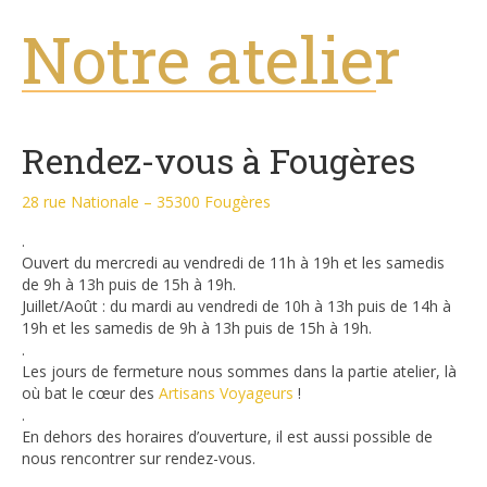
Notre atelier
Rendez-vous à Fougères
28 rue Nationale – 35300 Fougères
.
Ouvert du mercredi au vendredi de 11h à 19h et les samedis
de 9h à 13h puis de 15h à 19h.
Juillet/Août : du mardi au vendredi de 10h à 13h puis de 14h à
19h et les samedis de 9h à 13h puis de 15h à 19h.
.
Les jours de fermeture nous sommes dans la partie atelier, là
où bat le cœur des
Artisans Voyageurs
!
.
En dehors des horaires d’ouverture, il est aussi possible de
nous rencontrer sur rendez-vous.