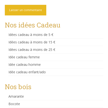
Nos idées Cadeau
Idées cadeau à moins de 5 €
Idées cadeau à moins de 15 €
Idées cadeau à moins de 25 €
Idée cadeau femme
Idée cadeau homme
Idée cadeau enfant/ado
Nos bois
Amarante
Bocote