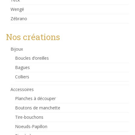
Wengé
Zébrano
Nos créations
Bijoux
Boucles d’oreilles
Bagues
Colliers
Accessoires
Planches à découper
Boutons de manchette
Tire-bouchons
Noeuds-Papillon