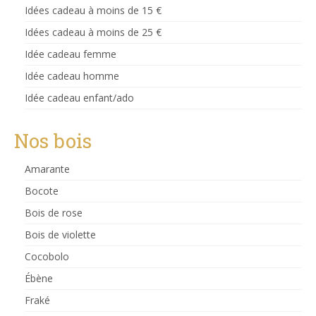
Idées cadeau à moins de 15 €
Idées cadeau à moins de 25 €
Idée cadeau femme
Idée cadeau homme
Idée cadeau enfant/ado
Nos bois
Amarante
Bocote
Bois de rose
Bois de violette
Cocobolo
Ébène
Fraké