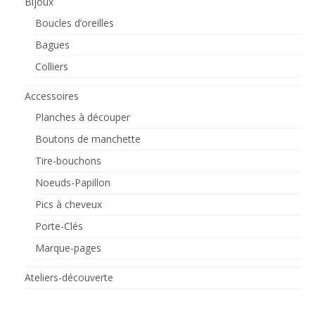
Bijoux
Boucles d’oreilles
Bagues
Colliers
Accessoires
Planches à découper
Boutons de manchette
Tire-bouchons
Noeuds-Papillon
Pics à cheveux
Porte-Clés
Marque-pages
Ateliers-découverte