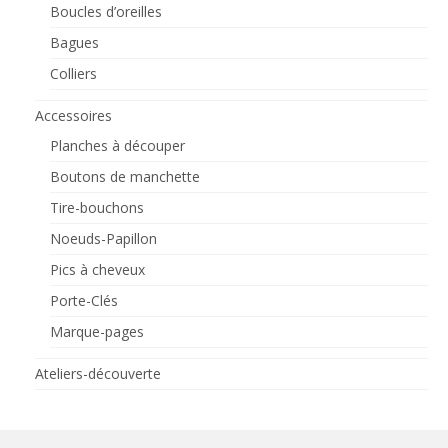
Boucles d’oreilles
Bagues
Colliers
Accessoires
Planches à découper
Boutons de manchette
Tire-bouchons
Noeuds-Papillon
Pics à cheveux
Porte-Clés
Marque-pages
Ateliers-découverte