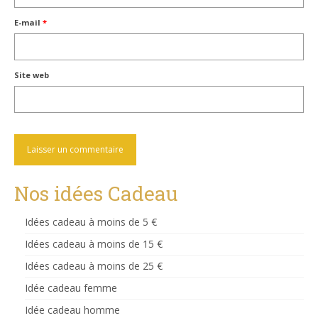
E-mail
*
Site web
Nos idées Cadeau
Idées cadeau à moins de 5 €
Idées cadeau à moins de 15 €
Idées cadeau à moins de 25 €
Idée cadeau femme
Idée cadeau homme