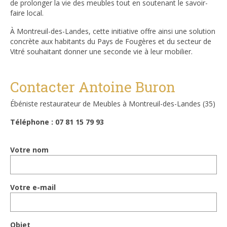
de prolonger la vie des meubles tout en soutenant le savoir-
faire local.
À Montreuil-des-Landes, cette initiative offre ainsi une solution
concrète aux habitants du Pays de Fougères et du secteur de
Vitré souhaitant donner une seconde vie à leur mobilier.
Contacter Antoine Buron
Ébéniste restaurateur de Meubles à Montreuil-des-Landes (35)
Téléphone : 07 81 15 79 93
Votre nom
Votre e-mail
Objet