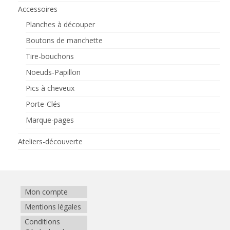
Accessoires
Planches à découper
Boutons de manchette
Tire-bouchons
Noeuds-Papillon
Pics à cheveux
Porte-Clés
Marque-pages
Ateliers-découverte
Mon compte
Mentions légales
Conditions