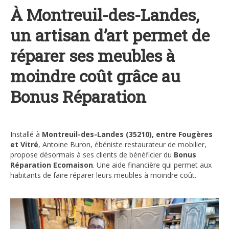
À Montreuil-des-Landes,
un artisan d’art permet de
réparer ses meubles à
moindre coût grâce au
Bonus Réparation
Installé à
Montreuil-des-Landes (35210), entre Fougères
et Vitré
, Antoine Buron, ébéniste restaurateur de mobilier,
propose désormais à ses clients de bénéficier du
Bonus
Réparation Ecomaison
. Une aide financière qui permet aux
habitants de faire réparer leurs meubles à moindre coût.