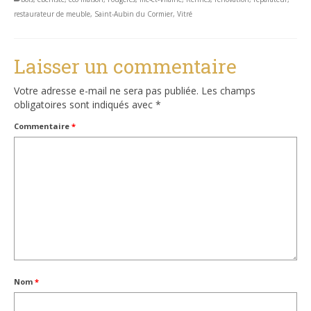
restaurateur de meuble
,
Saint-Aubin du Cormier
,
Vitré
Laisser un commentaire
Votre adresse e-mail ne sera pas publiée.
Les champs
obligatoires sont indiqués avec
*
Commentaire
*
Nom
*