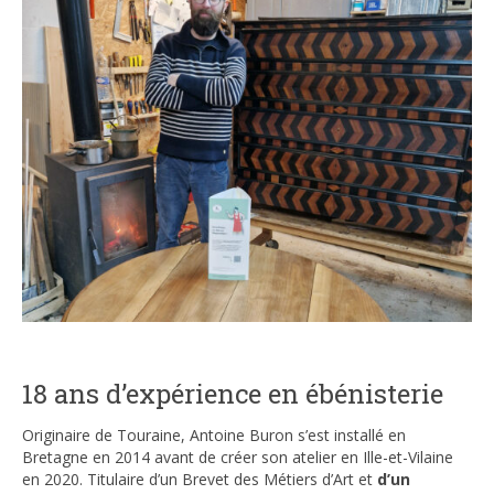
18 ans d’expérience en ébénisterie
Originaire de Touraine, Antoine Buron s’est installé en
Bretagne en 2014 avant de créer son atelier en Ille-et-Vilaine
en 2020. Titulaire d’un Brevet des Métiers d’Art et
d’un