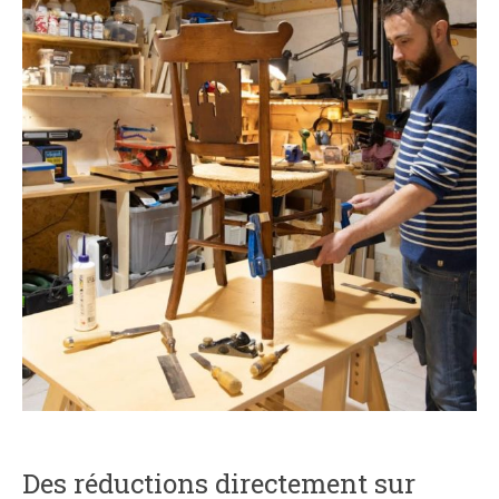
Des réductions directement sur