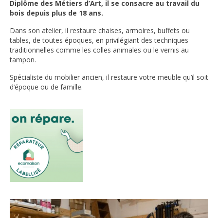
Diplôme des Métiers d’Art, il se consacre au travail du
bois depuis plus de 18 ans.
Dans son atelier, il restaure chaises, armoires, buffets ou
tables, de toutes époques, en privilégiant des techniques
traditionnelles comme les colles animales ou le vernis au
tampon.
Spécialiste du mobilier ancien, il restaure votre meuble qu’il soit
d’époque ou de famille.