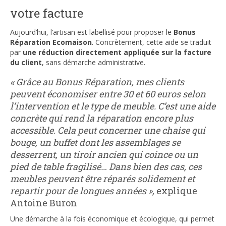
votre facture
Aujourd’hui, l’artisan est labellisé pour proposer le
Bonus
Réparation Ecomaison
. Concrètement, cette aide se traduit
par
une réduction directement appliquée sur la facture
du client
, sans démarche administrative.
« Grâce au Bonus Réparation, mes clients
peuvent économiser entre 30 et 60 euros selon
l’intervention et le type de meuble. C’est une aide
concrète qui rend la réparation encore plus
accessible. Cela peut concerner une chaise qui
bouge, un buffet dont les assemblages se
desserrent, un tiroir ancien qui coince ou un
pied de table fragilisé… Dans bien des cas, ces
meubles peuvent être réparés solidement et
repartir pour de longues années »,
explique
Antoine Buron
Une démarche à la fois économique et écologique, qui permet