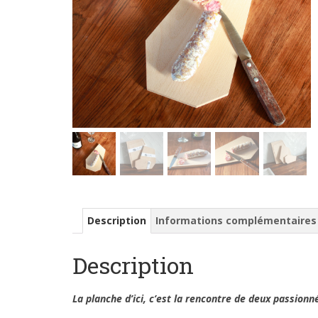
Description
Informations complémentaires
Description
La planche d’ici, c’est la rencontre de deux passionnés