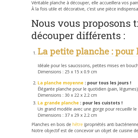
Véritable planche à découper, elle accueillera vos pa
À la fois utile et décorative, c’est une pièce indispensa
Nous vous proposons t
découper différents :
La petite planche : pour l
Idéale pour les saucissons, petites mises en bou
Dimensions : 25 x 15 x 0.9 cm
La planche moyenne
: pour tous les jours !
Élégante planche pour le quotidien (pain, légumes
Dimensions : 30 x 22 x 2.2 cm
La grande planche
: pour les cuistots !
Un grand modèle avec une gorge pour recueillir le
Dimensions : 37 x 29 x 2.2 cm
Planches en bois de
hêtre
(propriétés anti bactérienne
Notre objectif est de concevoir un objet de cuisine de