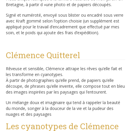
Bretagne, à partir d »une photo et de papiers découpés.
Signé et numéroté, envoyé sous blister ou encadré sous verre
avec Kraft gommé selon l’option choisie (un supplément est
appliqué pour le travail d’encadrement que effectué par mes
soin, et le poids qui ajoute des frais d’expédition).
Clémence Quitterel
Rêveuse et sensible, Clémence attrape les rêves qu’elle fait et
les transforme en cyanotypes.
À partir de photographies qu’elle prend, de papiers qu’elle
découpe, de phrases qu’elle invente, elle compose tout en bleu
des images inspirées par les paysages qui l’entourent.
Un mélange doux et imaginaire qui tend à rappeler la beauté
du monde, songer à la douceur de la vie et la pudeur des
nuages et des paysages
Les cyanotypes de Clémence