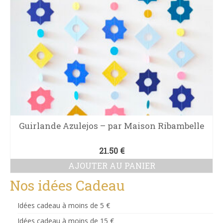
Guirlande Azulejos – par Maison Ribambelle
21.50
€
AJOUTER AU PANIER
Nos idées Cadeau
Idées cadeau à moins de 5 €
Idées cadeau à moins de 15 €