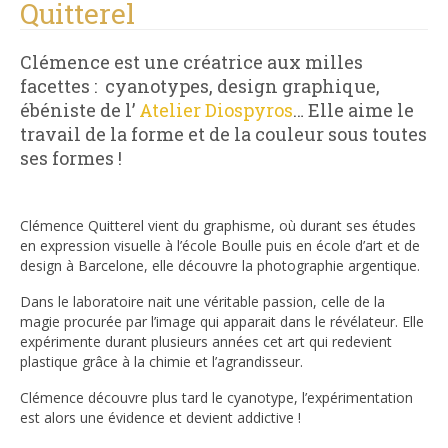
Quitterel
Clémence est une créatrice aux milles
facettes : cyanotypes, design graphique,
ébéniste de l’
Atelier Diospyros
… Elle aime le
travail de la forme et de la couleur sous toutes
ses formes !
Clémence Quitterel vient du graphisme, où durant ses études
en expression visuelle à l’école Boulle puis en école d’art et de
design à Barcelone, elle découvre la photographie argentique.
Dans le laboratoire nait une véritable passion, celle de la
magie procurée par l’image qui apparait dans le révélateur. Elle
expérimente durant plusieurs années cet art qui redevient
plastique grâce à la chimie et l’agrandisseur.
Clémence découvre plus tard le cyanotype, l’expérimentation
est alors une évidence et devient addictive !