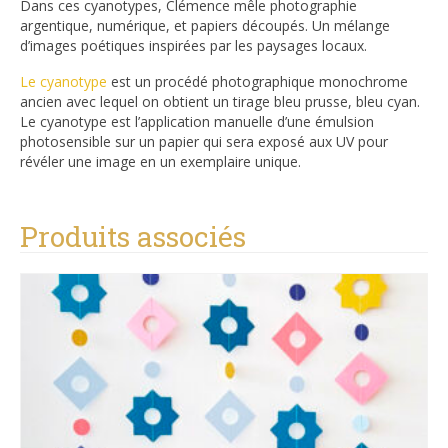
Dans ces cyanotypes, Clémence mêle photographie
argentique, numérique, et papiers découpés. Un mélange
d’images poétiques inspirées par les paysages locaux.
Le cyanotype
est un procédé photographique monochrome
ancien avec lequel on obtient un tirage bleu prusse, bleu cyan.
Le cyanotype est l’application manuelle d’une émulsion
photosensible sur un papier qui sera exposé aux UV pour
révéler une image en un exemplaire unique.
Produits associés