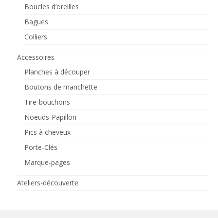
Boucles d’oreilles
Bagues
Colliers
Accessoires
Planches à découper
Boutons de manchette
Tire-bouchons
Noeuds-Papillon
Pics à cheveux
Porte-Clés
Marque-pages
Ateliers-découverte