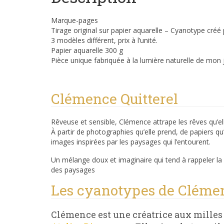
Marque-pages
Tirage original sur papier aquarelle – Cyanotype créé 
3 modèles différent, prix à l’unité.
Papier aquarelle 300 g
Pièce unique fabriquée à la lumière naturelle de mon 
Clémence Quitterel
Rêveuse et sensible, Clémence attrape les rêves qu’el
À partir de photographies qu’elle prend, de papiers qu
images inspirées par les paysages qui l’entourent.
Un mélange doux et imaginaire qui tend à rappeler la
des paysages
Les cyanotypes de Clémen
Clémence est une créatrice aux milles 