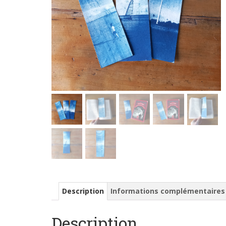
Description
Informations complémentaires
Description