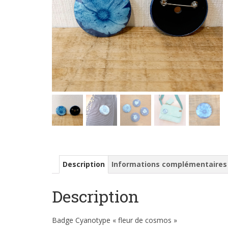
Description
Informations complémentaires
Description
Badge Cyanotype « fleur de cosmos »