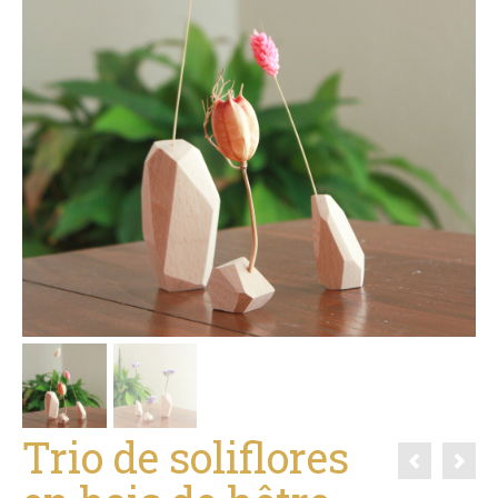
Trio de soliflores