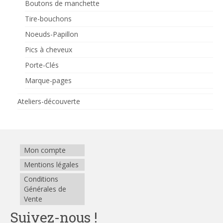
Boutons de manchette
Tire-bouchons
Noeuds-Papillon
Pics à cheveux
Porte-Clés
Marque-pages
Ateliers-découverte
Mon compte
Mentions légales
Conditions
Générales de
Vente
Suivez-nous !