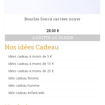
Boucles Sierra carrées noyer
28.00
€
AJOUTER AU PANIER
Nos idées Cadeau
Idées cadeau à moins de 5 €
Idées cadeau à moins de 15 €
Idées cadeau à moins de 25 €
Idée cadeau femme
Idée cadeau homme
Idée cadeau enfant/ado