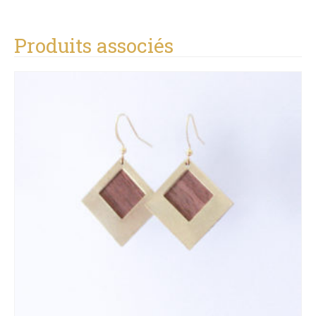
Produits associés