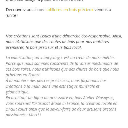
Découvrez aussi nos
soliflores en bois précieux
vendus à
l’unité !
Nos créations sont issues d’une démarche éco-responsable. Ainsi,
nous n’utilisons que des chutes de bois pour nos matières
premières, le bois précieux et le bois local.
La valorisation, ou « upcycling » est au cœur de notre métier.
Parce que nous sommes conscients de la valeur inestimable de
ces bois rares, nous n’utilisons que des chutes de bois que nous
achetons en France.
À la manière des pierres précieuses, nous façonnons nos
créations à la main dans une esthétique minérale et
géométrique.
En achetant un bijou ou accessoire en bois
Atelier Diospyros
,
vous soutenez l’artisanat Made In France, la création locale en
circuit court ainsi que le savoir-faire de deux artisans Bretons
passionnés : Merci !