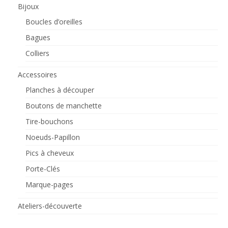
Bijoux
Boucles d’oreilles
Bagues
Colliers
Accessoires
Planches à découper
Boutons de manchette
Tire-bouchons
Noeuds-Papillon
Pics à cheveux
Porte-Clés
Marque-pages
Ateliers-découverte