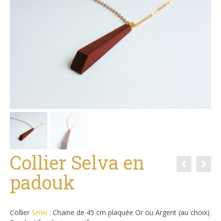
Collier Selva en
padouk
Collier
Selva
: Chaine de 45 cm plaquée Or ou Argent (au choix).