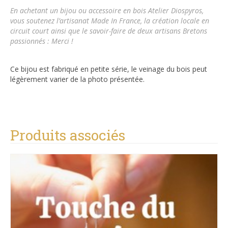
En achetant un bijou ou accessoire en bois
Atelier Diospyros
,
vous soutenez l’artisanat Made In France, la création locale en
circuit court ainsi que le savoir-faire de deux artisans Bretons
passionnés : Merci !
Ce bijou est fabriqué en petite série, le veinage du bois peut
légèrement varier de la photo présentée.
Produits associés