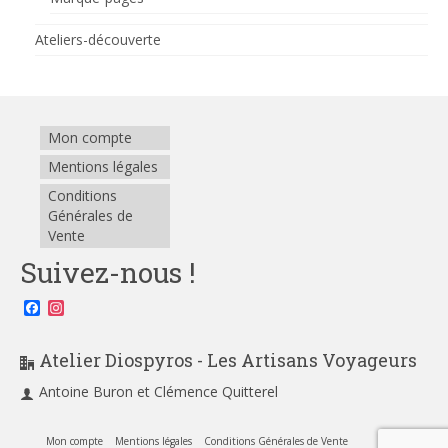
Ateliers-découverte
Mon compte
Mentions légales
Conditions
Générales de
Vente
Suivez-nous !
Facebook
Instagram
Atelier Diospyros - Les Artisans Voyageurs
Antoine Buron et Clémence Quitterel
Mon compte
Mentions légales
Conditions Générales de Vente