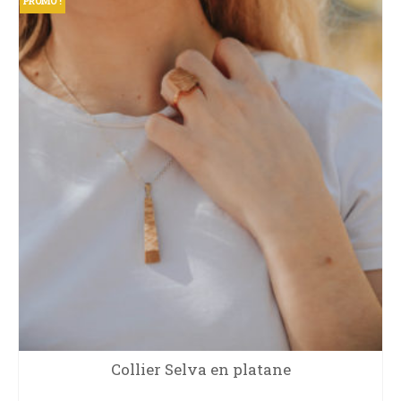
PROMO !
Collier Selva en platane