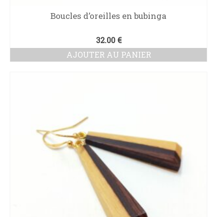
Boucles d’oreilles en bubinga
32.00
€
AJOUTER AU PANIER