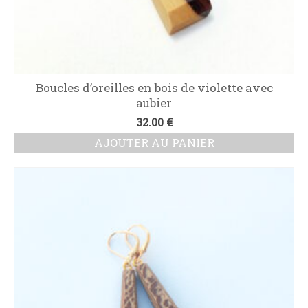
Boucles d’oreilles en bois de violette avec
aubier
32.00
€
AJOUTER AU PANIER