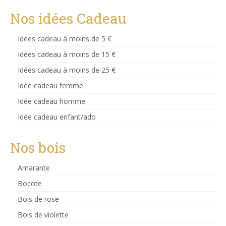
était :
est :
39.00 €.
32.00 €.
Nos idées Cadeau
Idées cadeau à moins de 5 €
Idées cadeau à moins de 15 €
Idées cadeau à moins de 25 €
Idée cadeau femme
Idée cadeau homme
Idée cadeau enfant/ado
Nos bois
Amarante
Bocote
Bois de rose
Bois de violette