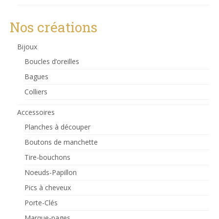
Nos créations
Bijoux
Boucles d’oreilles
Bagues
Colliers
Accessoires
Planches à découper
Boutons de manchette
Tire-bouchons
Noeuds-Papillon
Pics à cheveux
Porte-Clés
Marque-pages