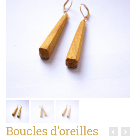
Boucles d’oreilles