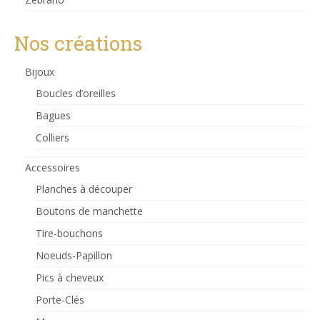
Nos créations
Bijoux
Boucles d’oreilles
Bagues
Colliers
Accessoires
Planches à découper
Boutons de manchette
Tire-bouchons
Noeuds-Papillon
Pics à cheveux
Porte-Clés