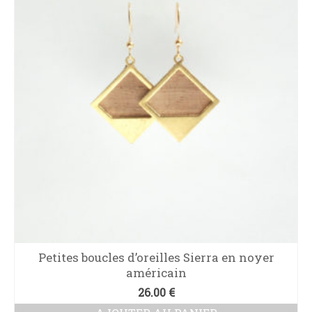
Petites boucles d’oreilles Sierra en noyer
américain
26.00
€