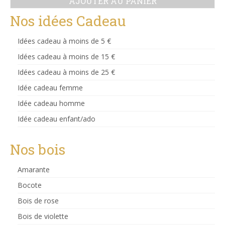
AJOUTER AU PANIER
Nos idées Cadeau
Idées cadeau à moins de 5 €
Idées cadeau à moins de 15 €
Idées cadeau à moins de 25 €
Idée cadeau femme
Idée cadeau homme
Idée cadeau enfant/ado
Nos bois
Amarante
Bocote
Bois de rose
Bois de violette