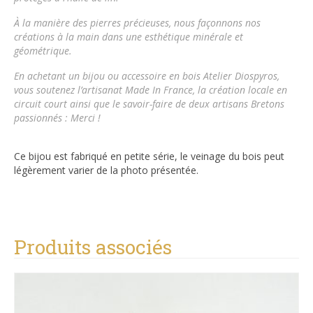
À la manière des pierres précieuses, nous façonnons nos
créations à la main dans une esthétique minérale et
géométrique.
En achetant un bijou ou accessoire en bois
Atelier Diospyros
,
vous soutenez l’artisanat Made In France, la création locale en
circuit court ainsi que le savoir-faire de deux artisans Bretons
passionnés : Merci !
Ce bijou est fabriqué en petite série, le veinage du bois peut
légèrement varier de la photo présentée.
Produits associés