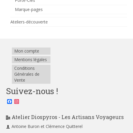
Porte-Clés
Marque-pages
Ateliers-découverte
Mon compte
Mentions légales
Conditions
Générales de
Vente
Suivez-nous !
Facebook
Instagram
Atelier Diospyros - Les Artisans Voyageurs
Antoine Buron et Clémence Quitterel