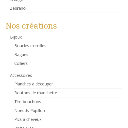
Zébrano
Nos créations
Bijoux
Boucles d’oreilles
Bagues
Colliers
Accessoires
Planches à découper
Boutons de manchette
Tire-bouchons
Noeuds-Papillon
Pics à cheveux