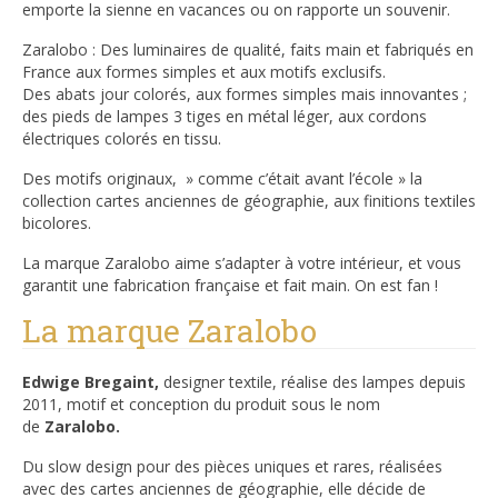
emporte la sienne en vacances ou on rapporte un souvenir.
Zaralobo : Des luminaires de qualité, faits main et fabriqués en
France aux formes simples et aux motifs exclusifs.
Des abats jour colorés, aux formes simples mais innovantes ;
des pieds de lampes 3 tiges en métal léger, aux cordons
électriques colorés en tissu.
Des motifs originaux, » comme c’était avant l’école » la
collection cartes anciennes de géographie, aux finitions textiles
bicolores.
La marque Zaralobo aime s’adapter à votre intérieur, et vous
garantit une fabrication française et fait main. On est fan !
La marque Zaralobo
Edwige Bregaint,
designer textile, réalise des lampes depuis
2011, motif et conception du produit sous le nom
de
Zaralobo.
Du slow design pour des pièces uniques et rares, réalisées
avec des cartes anciennes de géographie, elle décide de