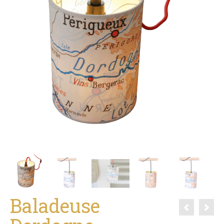
Baladeuse