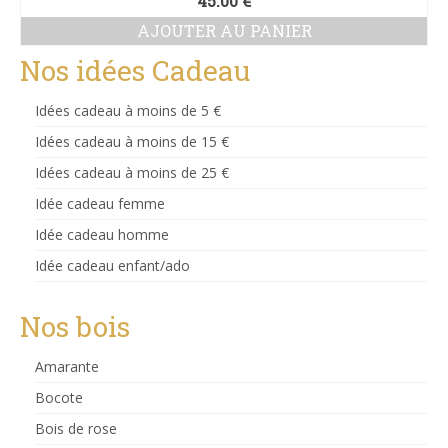
45.00
€
AJOUTER AU PANIER
Nos idées Cadeau
Idées cadeau à moins de 5 €
Idées cadeau à moins de 15 €
Idées cadeau à moins de 25 €
Idée cadeau femme
Idée cadeau homme
Idée cadeau enfant/ado
Nos bois
Amarante
Bocote
Bois de rose