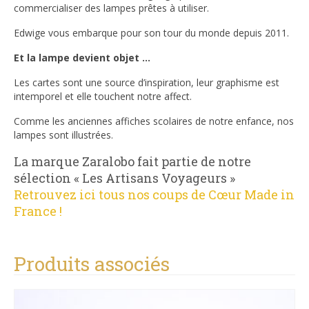
commercialiser des lampes prêtes à utiliser.
Edwige vous embarque pour son tour du monde depuis 2011.
Et la lampe devient objet …
Les cartes sont une source d’inspiration, leur graphisme est
intemporel et elle touchent notre affect.
Comme les anciennes affiches scolaires de notre enfance, nos
lampes sont illustrées.
La marque Zaralobo fait partie de notre
sélection « Les Artisans Voyageurs »
Retrouvez ici tous nos coups de Cœur Made in
France !
Produits associés