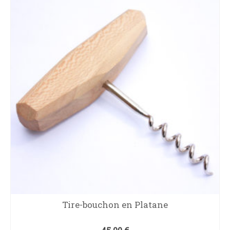
Tire-bouchon en Platane