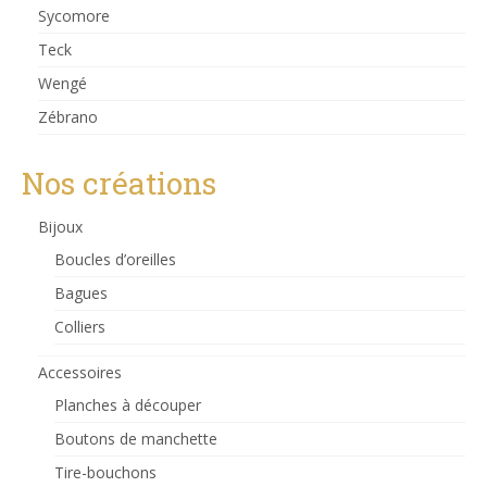
Sycomore
Teck
Wengé
Zébrano
Nos créations
Bijoux
Boucles d’oreilles
Bagues
Colliers
Accessoires
Planches à découper
Boutons de manchette
Tire-bouchons