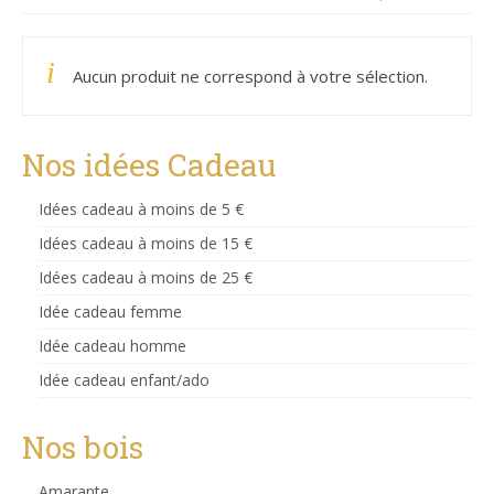
Aucun produit ne correspond à votre sélection.
Nos idées Cadeau
Idées cadeau à moins de 5 €
Idées cadeau à moins de 15 €
Idées cadeau à moins de 25 €
Idée cadeau femme
Idée cadeau homme
Idée cadeau enfant/ado
Nos bois
Amarante