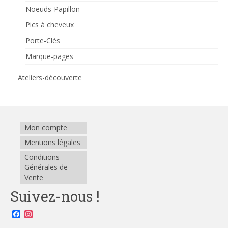
Noeuds-Papillon
Pics à cheveux
Porte-Clés
Marque-pages
Ateliers-découverte
Mon compte
Mentions légales
Conditions
Générales de
Vente
Suivez-nous !
Facebook
Instagram