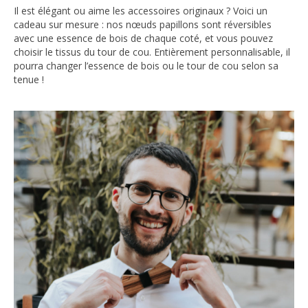
Il est élégant ou aime les accessoires originaux ? Voici un
cadeau sur mesure : nos nœuds papillons sont réversibles
avec une essence de bois de chaque coté, et vous pouvez
choisir le tissus du tour de cou. Entièrement personnalisable, il
pourra changer l’essence de bois ou le tour de cou selon sa
tenue !