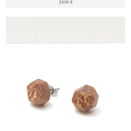
24.00
€