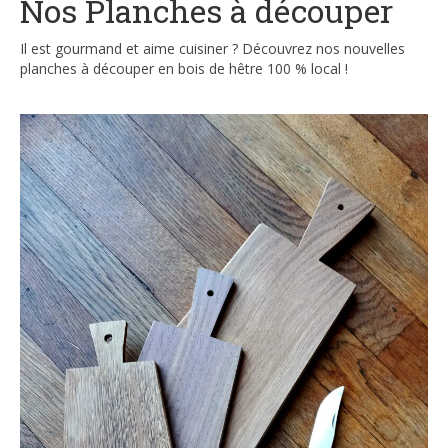
Nos Planches à découper
Il est gourmand et aime cuisiner ? Découvrez nos nouvelles
planches à découper en bois de hêtre 100 % local !