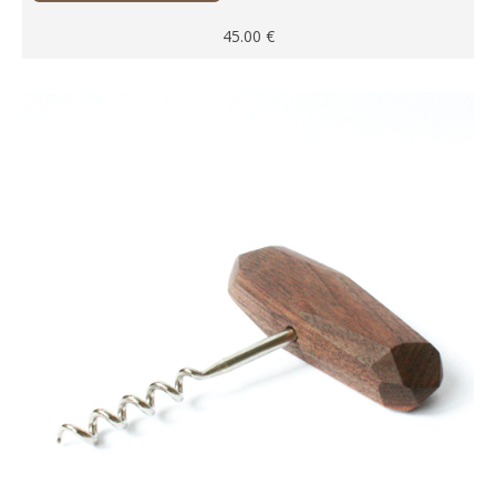
45.00
€