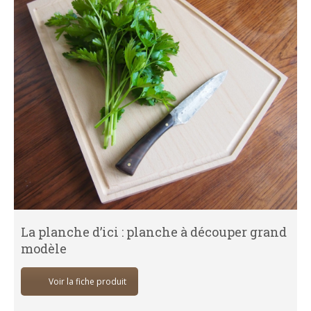
La planche d’ici : planche à découper grand
modèle
Voir la fiche produit