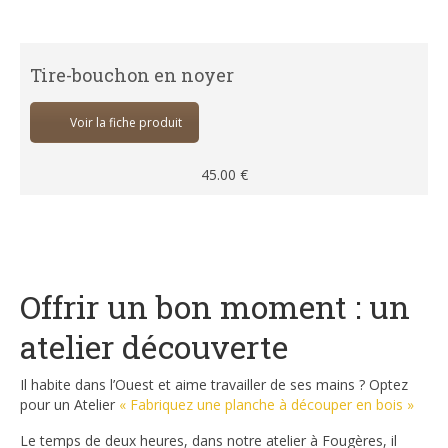
Tire-bouchon en noyer
Voir la fiche produit
45.00
€
Offrir un bon moment : un
atelier découverte
Il habite dans l’Ouest et aime travailler de ses mains ? Optez
pour un Atelier
« Fabriquez une planche à découper en bois »
Le temps de deux heures, dans notre atelier à Fougères, il