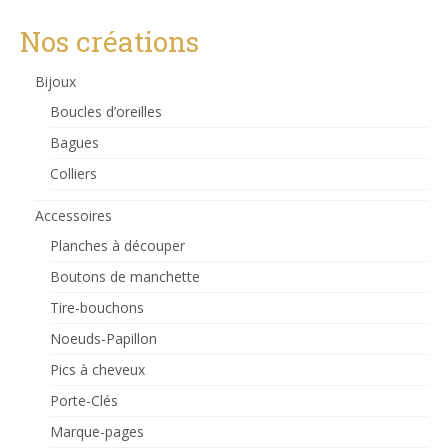
Nos créations
Bijoux
Boucles d’oreilles
Bagues
Colliers
Accessoires
Planches à découper
Boutons de manchette
Tire-bouchons
Noeuds-Papillon
Pics à cheveux
Porte-Clés
Marque-pages