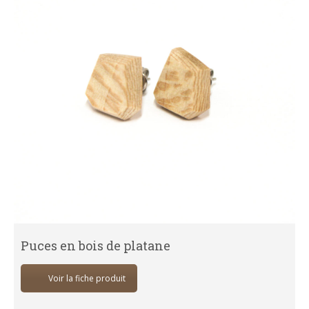
Puces en bois de platane
Voir la fiche produit