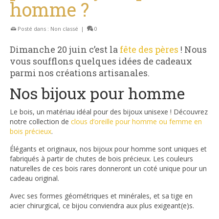
homme ?
Posté dans :
Non classé
|
0
Dimanche 20 juin c’est la
fête des pères
! Nous
vous soufflons quelques idées de cadeaux
parmi nos créations artisanales.
Nos bijoux pour homme
Le bois, un matériau idéal pour des bijoux unisexe ! Découvrez
notre collection de
clous d’oreille pour homme ou femme en
bois précieux
.
Élégants et originaux, nos bijoux pour homme sont uniques et
fabriqués à partir de chutes de bois précieux. Les couleurs
naturelles de ces bois rares donneront un coté unique pour un
cadeau original.
Avec ses formes géométriques et minérales, et sa tige en
acier chirurgical, ce bijou conviendra aux plus exigeant(e)s.