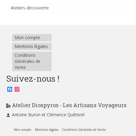
Ateliers-découverte
Mon compte
Mentions légales
Conditions
Générales de
Vente
Suivez-nous !
Facebook
Instagram
Atelier Diospyros - Les Artisans Voyageurs
Antoine Buron et Clémence Quitterel
Mon compte
Mentions légales
Conditions Générales de Vente