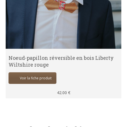
Noeud-papillon réversible en bois Liberty
Wiltshire rouge
Voir la fiche produit
42.00
€