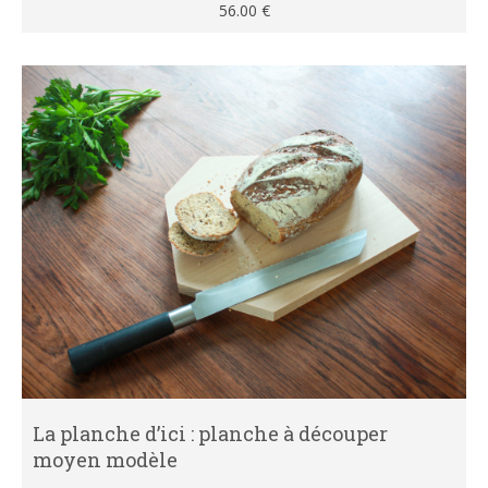
56.00
€
La planche d’ici : planche à découper
moyen modèle