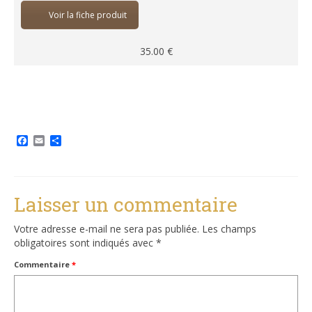
Voir la fiche produit
35.00
€
Facebook
Email
Partager
Laisser un commentaire
Votre adresse e-mail ne sera pas publiée.
Les champs
obligatoires sont indiqués avec
*
Commentaire
*