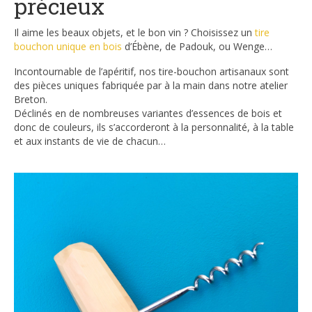
précieux
Il aime les beaux objets, et le bon vin ? Choisissez un
tire
bouchon unique en bois
d’Ébène, de Padouk, ou Wenge…
Incontournable de l’apéritif, nos tire-bouchon artisanaux sont
des pièces uniques fabriquée par à la main dans notre atelier
Breton.
Déclinés en de nombreuses variantes d’essences de bois et
donc de couleurs, ils s’accorderont à la personnalité, à la table
et aux instants de vie de chacun…