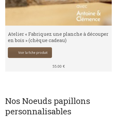
Atelier « Fabriquez une planche à découper
en bois » (chèque cadeau)
Voir la fiche produit
55.00
€
Nos Noeuds papillons
personnalisables