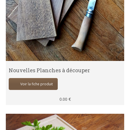
Nouvelles Planches à découper
Voir la fiche produit
0.00
€