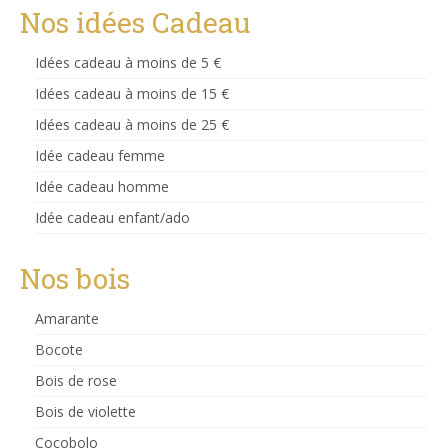
Nos idées Cadeau
Idées cadeau à moins de 5 €
Idées cadeau à moins de 15 €
Idées cadeau à moins de 25 €
Idée cadeau femme
Idée cadeau homme
Idée cadeau enfant/ado
Nos bois
Amarante
Bocote
Bois de rose
Bois de violette
Cocobolo