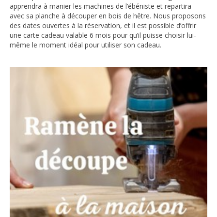
apprendra à manier les machines de l’ébéniste et repartira
avec sa planche à découper en bois de hêtre. Nous proposons
des dates ouvertes à la réservation, et il est possible d’offrir
une carte cadeau valable 6 mois pour qu’il puisse choisir lui-
même le moment idéal pour utiliser son cadeau.