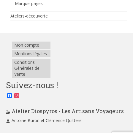
Marque-pages
Ateliers-découverte
Mon compte
Mentions légales
Conditions
Générales de
Vente
Suivez-nous !
Facebook
Instagram
Atelier Diospyros - Les Artisans Voyageurs
Antoine Buron et Clémence Quitterel