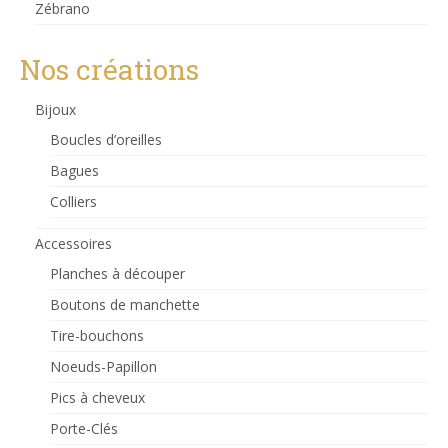
Zébrano
Nos créations
Bijoux
Boucles d’oreilles
Bagues
Colliers
Accessoires
Planches à découper
Boutons de manchette
Tire-bouchons
Noeuds-Papillon
Pics à cheveux
Porte-Clés