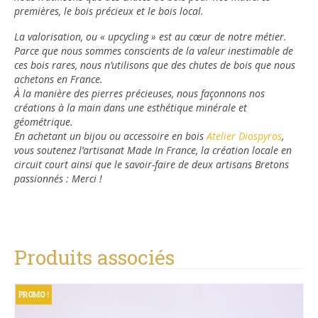
premières, le bois précieux et le bois local.
La valorisation, ou « upcycling » est au cœur de notre métier.
Parce que nous sommes conscients de la valeur inestimable de
ces bois rares, nous n’utilisons que des chutes de bois que nous
achetons en France.
À la manière des pierres précieuses, nous façonnons nos
créations à la main dans une esthétique minérale et
géométrique.
En achetant un bijou ou accessoire en bois
Atelier Diospyros
,
vous soutenez l’artisanat Made In France, la création locale en
circuit court ainsi que le savoir-faire de deux artisans Bretons
passionnés : Merci !
Produits associés
PROMO !