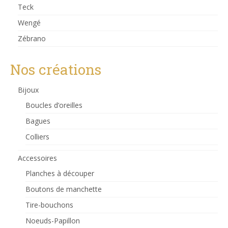
Teck
Wengé
Zébrano
Nos créations
Bijoux
Boucles d’oreilles
Bagues
Colliers
Accessoires
Planches à découper
Boutons de manchette
Tire-bouchons
Noeuds-Papillon