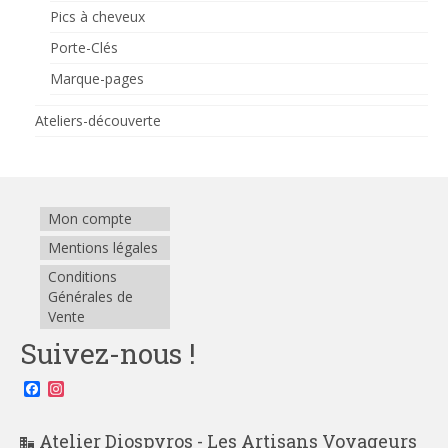
Pics à cheveux
Porte-Clés
Marque-pages
Ateliers-découverte
Mon compte
Mentions légales
Conditions
Générales de
Vente
Suivez-nous !
Facebook
Instagram
Atelier Diospyros - Les Artisans Voyageurs