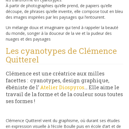
À partir de photographies qu’elle prend, de papiers qu’elle
découpe, de phrases qu’elle invente, elle compose tout en bleu
des images inspirées par les paysages qui l’entourent.
Un mélange doux et imaginaire qui tend à rappeler la beauté
du monde, songer à la douceur de la vie et la pudeur des
nuages et des paysages
Les cyanotypes de Clémence
Quitterel
Clémence est une créatrice aux milles
facettes : cyanotypes, design graphique,
ébéniste de l’
Atelier Diospyros
… Elle aime le
travail de la forme et de la couleur sous toutes
ses formes !
Clémence Quitterel vient du graphisme, où durant ses études
en expression visuelle à l’école Boulle puis en école d’art et de