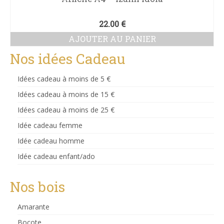
22.00
€
AJOUTER AU PANIER
Nos idées Cadeau
Idées cadeau à moins de 5 €
Idées cadeau à moins de 15 €
Idées cadeau à moins de 25 €
Idée cadeau femme
Idée cadeau homme
Idée cadeau enfant/ado
Nos bois
Amarante
Bocote