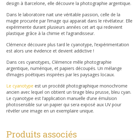
design à Barcelone, elle découvre la photographie argentique.
Dans le laboratoire nait une véritable passion, celle de la
magie procurée par l’image qui apparait dans le révélateur. Elle
expérimente durant plusieurs années cet art qui redevient
plastique grâce à la chimie et l’agrandisseur.
Clémence découvre plus tard le cyanotype, l’expérimentation
est alors une évidence et devient addictive !
Dans ces cyanotypes, Clémence mêle photographie
argentique, numérique, et papiers découpés. Un mélange
d’images poétiques inspirées par les paysages locaux.
Le cyanotype
est un procédé photographique monochrome
ancien avec lequel on obtient un tirage bleu prusse, bleu cyan.
Le cyanotype est l’application manuelle d’une émulsion
photosensible sur un papier qui sera exposé aux UV pour
révéler une image en un exemplaire unique.
Produits associés