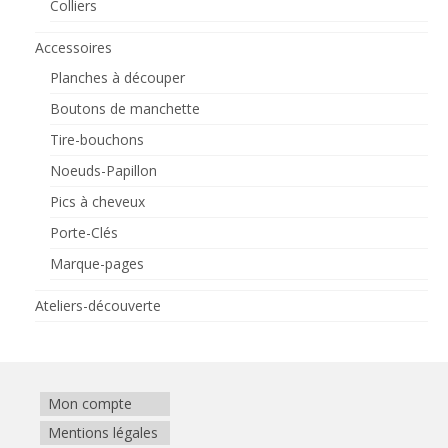
Colliers
Accessoires
Planches à découper
Boutons de manchette
Tire-bouchons
Noeuds-Papillon
Pics à cheveux
Porte-Clés
Marque-pages
Ateliers-découverte
Mon compte
Mentions légales