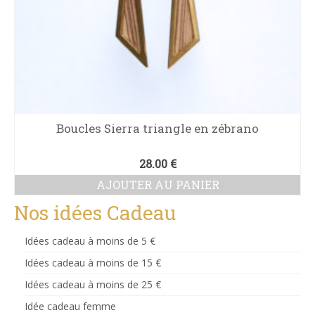
Boucles Sierra triangle en zébrano
28.00
€
AJOUTER AU PANIER
Nos idées Cadeau
Idées cadeau à moins de 5 €
Idées cadeau à moins de 15 €
Idées cadeau à moins de 25 €
Idée cadeau femme