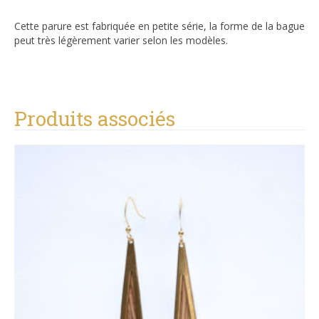
Cette parure est fabriquée en petite série, la forme de la bague
peut très légèrement varier selon les modèles.
Produits associés