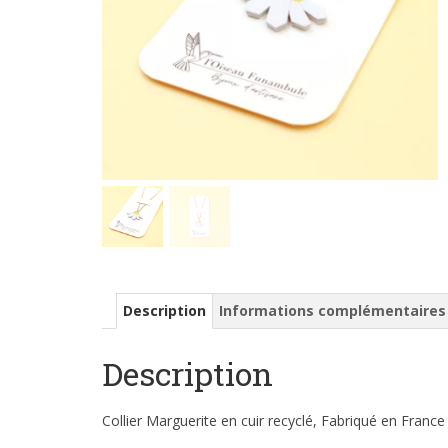
Description
Informations complémentaires
Description
Collier Marguerite en cuir recyclé, Fabriqué en Franc