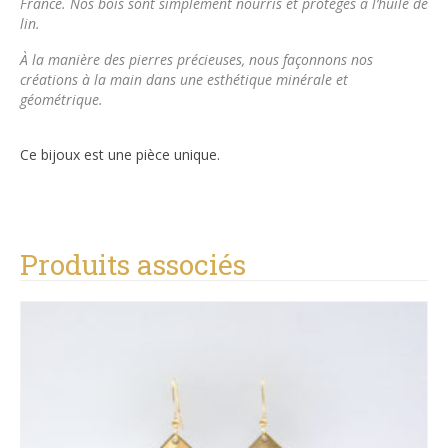
France. Nos bois sont simplement nourris et protégés à l’huile de
lin.
À la manière des pierres précieuses, nous façonnons nos
créations à la main dans une esthétique minérale et
géométrique.
Ce bijoux est une pièce unique.
Produits associés