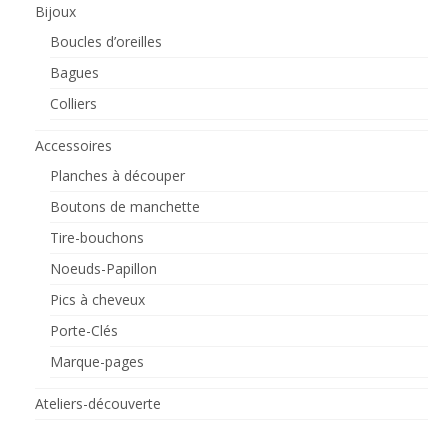
Bijoux
Boucles d’oreilles
Bagues
Colliers
Accessoires
Planches à découper
Boutons de manchette
Tire-bouchons
Noeuds-Papillon
Pics à cheveux
Porte-Clés
Marque-pages
Ateliers-découverte