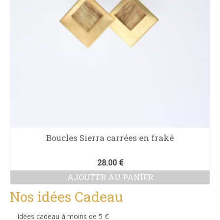
Boucles Sierra carrées en fraké
28.00
€
AJOUTER AU PANIER
Nos idées Cadeau
Idées cadeau à moins de 5 €