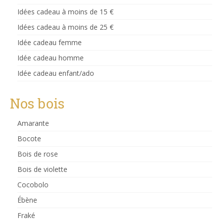
Idées cadeau à moins de 15 €
Idées cadeau à moins de 25 €
Idée cadeau femme
Idée cadeau homme
Idée cadeau enfant/ado
Nos bois
Amarante
Bocote
Bois de rose
Bois de violette
Cocobolo
Ébène
Fraké