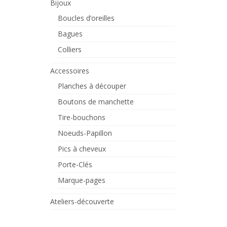
Bijoux
Boucles d’oreilles
Bagues
Colliers
Accessoires
Planches à découper
Boutons de manchette
Tire-bouchons
Noeuds-Papillon
Pics à cheveux
Porte-Clés
Marque-pages
Ateliers-découverte