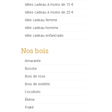
Idées cadeau à moins de 15 €
Idées cadeau à moins de 25 €
Idée cadeau femme
Idée cadeau homme
Idée cadeau enfant/ado
Nos bois
Amarante
Bocote
Bois de rose
Bois de violette
Cocobolo
Ébène
Fraké