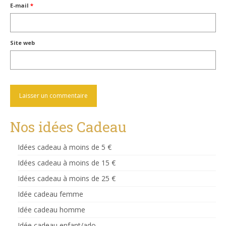
E-mail
*
Site web
Nos idées Cadeau
Idées cadeau à moins de 5 €
Idées cadeau à moins de 15 €
Idées cadeau à moins de 25 €
Idée cadeau femme
Idée cadeau homme
Idée cadeau enfant/ado