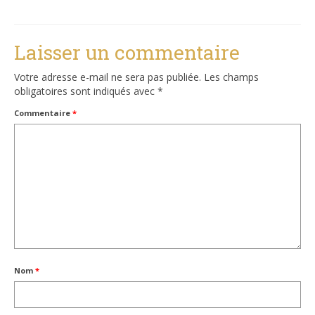
Laisser un commentaire
Votre adresse e-mail ne sera pas publiée.
Les champs
obligatoires sont indiqués avec
*
Commentaire
*
Nom
*