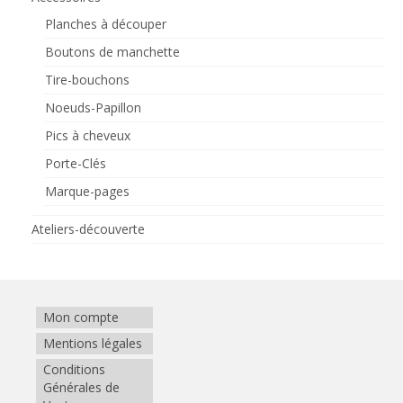
Planches à découper
Boutons de manchette
Tire-bouchons
Noeuds-Papillon
Pics à cheveux
Porte-Clés
Marque-pages
Ateliers-découverte
Mon compte
Mentions légales
Conditions
Générales de