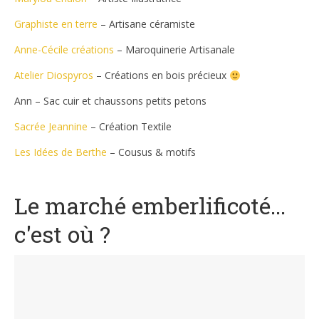
Graphiste en terre
– Artisane céramiste
Anne-Cécile créations
– Maroquinerie Artisanale
Atelier Diospyros
– Créations en bois précieux
Ann – Sac cuir et chaussons petits petons
Sacrée Jeannine
– Création Textile
Les Idées de Berthe
– Cousus & motifs
Le marché emberlificoté...
c'est où ?