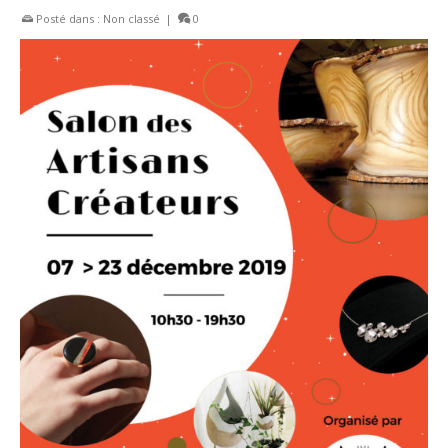
Posté dans :
Non classé
|
0