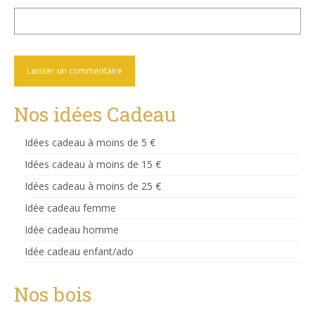
Nos idées Cadeau
Idées cadeau à moins de 5 €
Idées cadeau à moins de 15 €
Idées cadeau à moins de 25 €
Idée cadeau femme
Idée cadeau homme
Idée cadeau enfant/ado
Nos bois