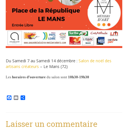
Du Samedi 7 au Samedi 14 décembre :
Salon de noël des
artisans créateurs
– Le Mans (72)
Les
horaires d’ouverture
du salon sont
10h30-19h30
Facebook
Email
Partager
Laisser un commentaire