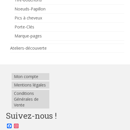
Noeuds-Papillon
Pics à cheveux
Porte-Clés
Marque-pages
Ateliers-découverte
Mon compte
Mentions légales
Conditions
Générales de
Vente
Suivez-nous !
Facebook
Instagram