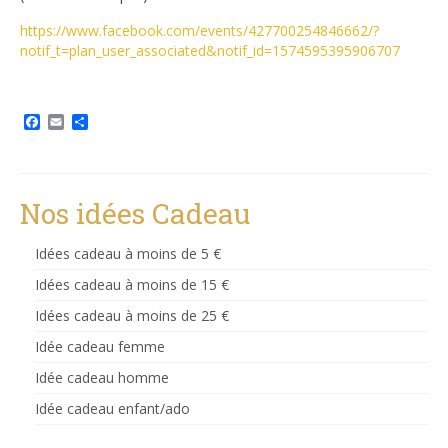
https://www.facebook.com/events/427700254846662/?
notif_t=plan_user_associated&notif_id=1574595395906707
Facebook
Email
Partager
Nos idées Cadeau
Idées cadeau à moins de 5 €
Idées cadeau à moins de 15 €
Idées cadeau à moins de 25 €
Idée cadeau femme
Idée cadeau homme
Idée cadeau enfant/ado