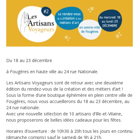
Du 18 au 23 décembre
à Fougères en haute ville au 24 rue Nationale.
Les Artisans Voyageurs sont de retour avec une deuxième
édition du rendez-vous de la création et des métiers d’art !
Sous la forme d’une boutique éphémère en plein centre ville de
Fougères, nous vous accueillerons du 18 au 23 décembre, au
24 rue nationale.
Avec une nouvelle sélection de 10 artisans d’Ille-et-Vilaine,
nous proposerons de belles idées cadeaux pour les fêtes.
Horaires d’ouverture : de 10h30 à 20h tous les jours en continu
(dimanche compris) sauf le samedi de 9h à 21h.