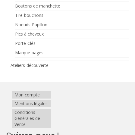
Boutons de manchette
Tire-bouchons
Noeuds-Papillon
Pics à cheveux
Porte-Clés
Marque-pages
Ateliers-découverte
Mon compte
Mentions légales
Conditions
Générales de
Vente