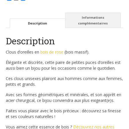
Informations
Description
complémentaires
Description
Clous d’oreilles en
bois de rose
(bois massif).
Élégante et discrète, cette paire de petites puces d’oreilles est
aussi bien un bijou pour les occasions comme le quotidien.
Ces clous unisexes plairont aux hommes comme aux femmes,
petits et grands.
Avec ses formes géométriques et minérales, et son apprêt en
acier chirurgical, ce bijou conviendra aux plus exigeant(e)s.
Faites vous plaisir avec le bois précieux : découvrez sa finesse
et ses couleurs naturelles !
Vous aimez cette essence de bois ?
Découvrez nos autres