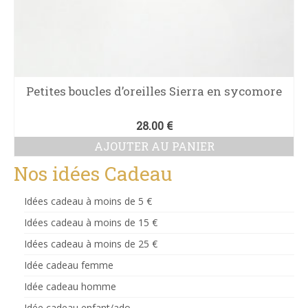
Petites boucles d’oreilles Sierra en sycomore
28.00
€
AJOUTER AU PANIER
Nos idées Cadeau
Idées cadeau à moins de 5 €
Idées cadeau à moins de 15 €
Idées cadeau à moins de 25 €
Idée cadeau femme
Idée cadeau homme
Idée cadeau enfant/ado