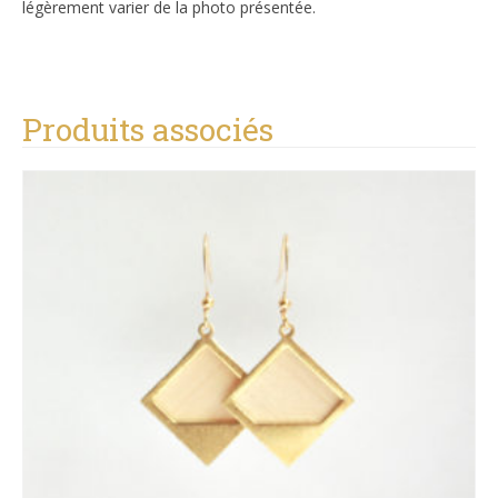
légèrement varier de la photo présentée.
Produits associés