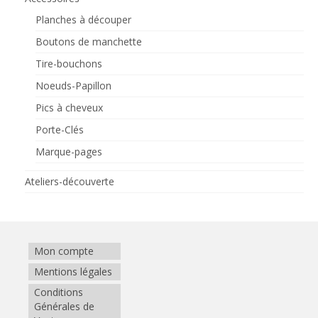
Planches à découper
Boutons de manchette
Tire-bouchons
Noeuds-Papillon
Pics à cheveux
Porte-Clés
Marque-pages
Ateliers-découverte
Mon compte
Mentions légales
Conditions
Générales de