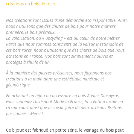
créations en bois de rose
.
Nos créations sont issues d’une démarche éco-responsable.
Ainsi,
nous n’utilisons que des chutes de bois pour notre matière
première, le bois précieux.
La valorisation, ou « upcycling » est au cœur de notre métier.
Parce que nous sommes conscients de la valeur inestimable de
ces bois rares, nous n’utilisons que des chutes de bois que nous
achetons en France. Nos bois sont simplement nourris et
protégés à l’huile de lin.
À la manière des pierres précieuses, nous façonnons nos
créations à la main dans une esthétique minérale et
géométrique.
En achetant un bijou ou accessoire en bois
Atelier Diospyros
,
vous soutenez l’artisanat Made In France, la création locale en
circuit court ainsi que le savoir-faire de deux artisans Bretons
passionnés : Merci !
Ce bijoux est fabriqué en petite série, le veinage du bois peut