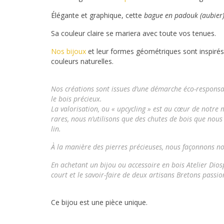
Élégante et graphique, cette
bague en padouk (aubier
Sa couleur claire se mariera avec toute vos tenues.
Nos bijoux
et leur formes géométriques sont inspirés de
couleurs naturelles.
Nos créations sont issues d’une démarche éco-responsa
le bois précieux.
La valorisation, ou « upcycling » est au cœur de notre
rares, nous n’utilisons que des chutes de bois que nous
lin.
À la manière des pierres précieuses, nous façonnons n
En achetant un bijou ou accessoire en bois
Atelier Dios
court et le savoir-faire de deux artisans Bretons passio
Ce bijou est une pièce unique.