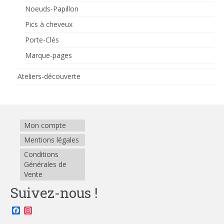
Noeuds-Papillon
Pics à cheveux
Porte-Clés
Marque-pages
Ateliers-découverte
Mon compte
Mentions légales
Conditions
Générales de
Vente
Suivez-nous !
Facebook
Instagram