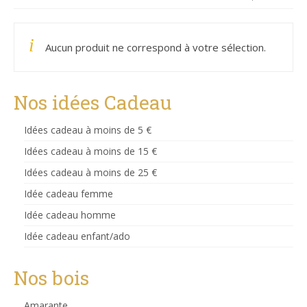
Aucun produit ne correspond à votre sélection.
Nos idées Cadeau
Idées cadeau à moins de 5 €
Idées cadeau à moins de 15 €
Idées cadeau à moins de 25 €
Idée cadeau femme
Idée cadeau homme
Idée cadeau enfant/ado
Nos bois
Amarante