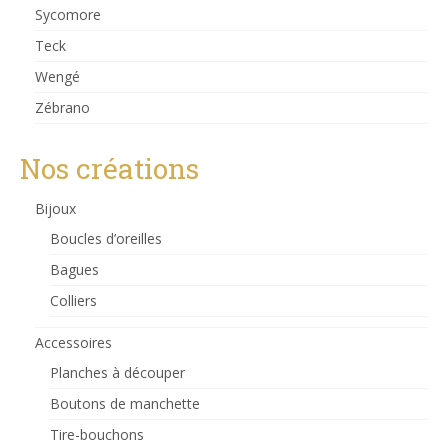
Sycomore
Teck
Wengé
Zébrano
Nos créations
Bijoux
Boucles d’oreilles
Bagues
Colliers
Accessoires
Planches à découper
Boutons de manchette
Tire-bouchons