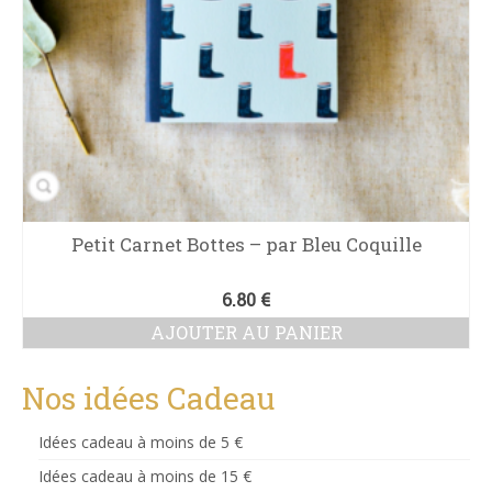
Petit Carnet Bottes – par Bleu Coquille
6.80
€
AJOUTER AU PANIER
Nos idées Cadeau
Idées cadeau à moins de 5 €
Idées cadeau à moins de 15 €