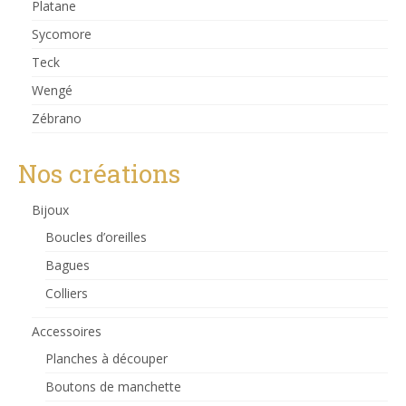
Platane
Sycomore
Teck
Wengé
Zébrano
Nos créations
Bijoux
Boucles d’oreilles
Bagues
Colliers
Accessoires
Planches à découper
Boutons de manchette