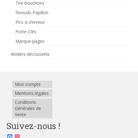
Tire-bouchons
Noeuds-Papillon
Pics à cheveux
Porte-Clés
Marque-pages
Ateliers-découverte
Mon compte
Mentions légales
Conditions
Générales de
Vente
Suivez-nous !
Facebook
Instagram